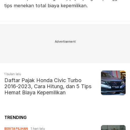
tips menekan total biaya kepemilikan.
Advertisement
1 bulan lalu
Daftar Pajak Honda Civic Turbo
2016-2023, Cara Hitung, dan 5 Tips
Hemat Biaya Kepemilikan
TRENDING
BERITA PILIHAN
1 hari lalu