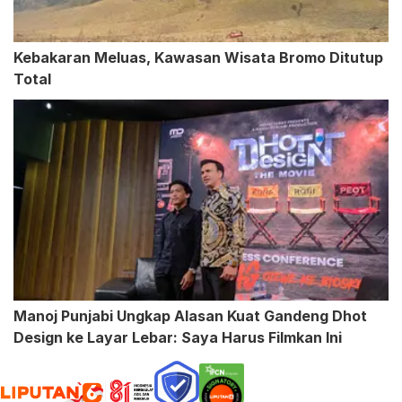
Kebakaran Meluas, Kawasan Wisata Bromo Ditutup
Total
Manoj Punjabi Ungkap Alasan Kuat Gandeng Dhot
Design ke Layar Lebar: Saya Harus Filmkan Ini