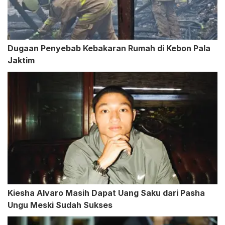
Dugaan Penyebab Kebakaran Rumah di Kebon Pala
Jaktim
Kiesha Alvaro Masih Dapat Uang Saku dari Pasha
Ungu Meski Sudah Sukses