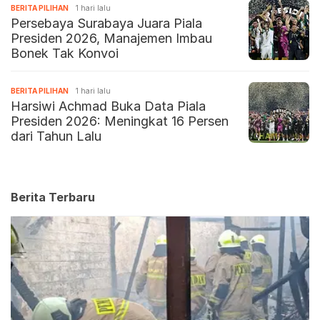
BERITA PILIHAN
1 hari lalu
Persebaya Surabaya Juara Piala
Presiden 2026, Manajemen Imbau
Bonek Tak Konvoi
BERITA PILIHAN
1 hari lalu
Harsiwi Achmad Buka Data Piala
Presiden 2026: Meningkat 16 Persen
dari Tahun Lalu
Berita Terbaru