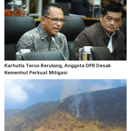
Karhutla Terus Berulang, Anggota DPR Desak
Kemenhut Perkuat Mitigasi