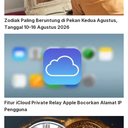
Zodiak Paling Beruntung di Pekan Kedua Agustus,
Tanggal 10–16 Agustus 2026
Fitur iCloud Private Relay Apple Bocorkan Alamat IP
Pengguna