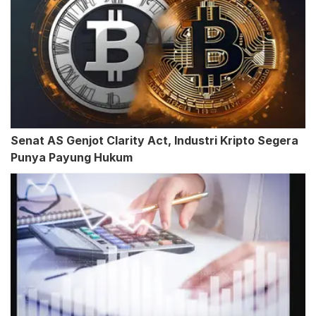
Senat AS Genjot Clarity Act, Industri Kripto Segera
Punya Payung Hukum