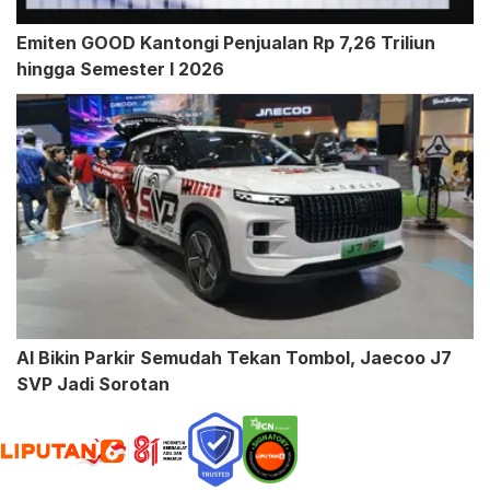
Emiten GOOD Kantongi Penjualan Rp 7,26 Triliun
hingga Semester I 2026
AI Bikin Parkir Semudah Tekan Tombol, Jaecoo J7
SVP Jadi Sorotan