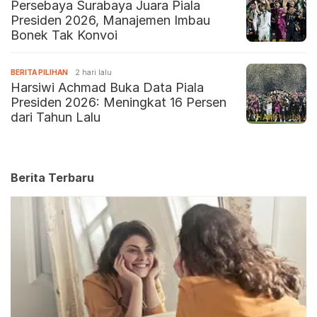
Persebaya Surabaya Juara Piala
Presiden 2026, Manajemen Imbau
Bonek Tak Konvoi
BERITA PILIHAN
2 hari lalu
Harsiwi Achmad Buka Data Piala
Presiden 2026: Meningkat 16 Persen
dari Tahun Lalu
Berita Terbaru