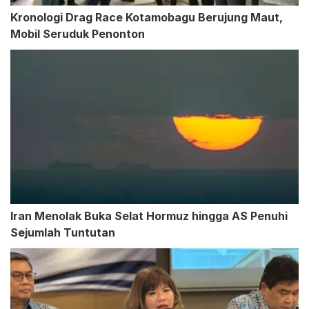
Kronologi Drag Race Kotamobagu Berujung Maut,
Mobil Seruduk Penonton
Iran Menolak Buka Selat Hormuz hingga AS Penuhi
Sejumlah Tuntutan