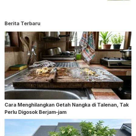
Berita Terbaru
Cara Menghilangkan Getah Nangka di Talenan, Tak
Perlu Digosok Berjam-jam