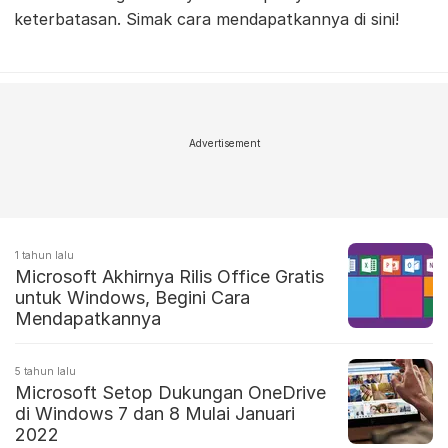
keterbatasan. Simak cara mendapatkannya di sini!
Advertisement
1 tahun lalu
Microsoft Akhirnya Rilis Office Gratis
untuk Windows, Begini Cara
Mendapatkannya
5 tahun lalu
Microsoft Setop Dukungan OneDrive
di Windows 7 dan 8 Mulai Januari
2022