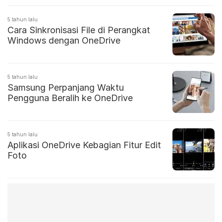
5 tahun lalu
Cara Sinkronisasi File di Perangkat
Windows dengan OneDrive
5 tahun lalu
Samsung Perpanjang Waktu
Pengguna Beralih ke OneDrive
5 tahun lalu
Aplikasi OneDrive Kebagian Fitur Edit
Foto