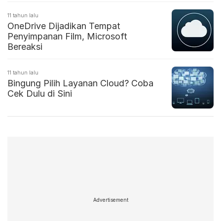
11 tahun lalu
OneDrive Dijadikan Tempat
Penyimpanan Film, Microsoft
Bereaksi
11 tahun lalu
Bingung Pilih Layanan Cloud? Coba
Cek Dulu di Sini
Advertisement