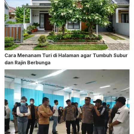
Cara Menanam Turi di Halaman agar Tumbuh Subur
dan Rajin Berbunga