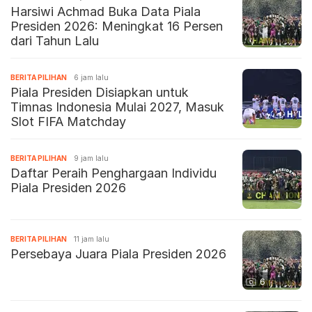
Harsiwi Achmad Buka Data Piala
Presiden 2026: Meningkat 16 Persen
dari Tahun Lalu
BERITA PILIHAN
6 jam lalu
Piala Presiden Disiapkan untuk
Timnas Indonesia Mulai 2027, Masuk
Slot FIFA Matchday
BERITA PILIHAN
9 jam lalu
Daftar Peraih Penghargaan Individu
Piala Presiden 2026
BERITA PILIHAN
11 jam lalu
Persebaya Juara Piala Presiden 2026
6