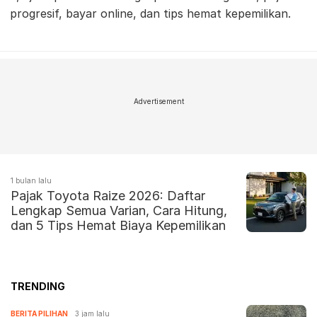
progresif, bayar online, dan tips hemat kepemilikan.
Advertisement
1 bulan lalu
Pajak Toyota Raize 2026: Daftar
Lengkap Semua Varian, Cara Hitung,
dan 5 Tips Hemat Biaya Kepemilikan
TRENDING
BERITA PILIHAN
3 jam lalu