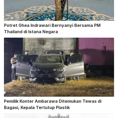
Potret Ghea Indrawari Bernyanyi Bersama PM
Thailand di Istana Negara
Pemilik Konter Ambarawa Ditemukan Tewas di
Bagasi, Kepala Tertutup Plastik