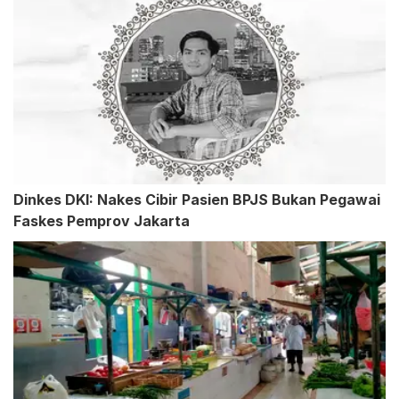
Dinkes DKI: Nakes Cibir Pasien BPJS Bukan Pegawai
Faskes Pemprov Jakarta