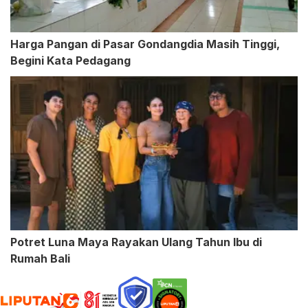
Harga Pangan di Pasar Gondangdia Masih Tinggi,
Begini Kata Pedagang
Potret Luna Maya Rayakan Ulang Tahun Ibu di
Rumah Bali