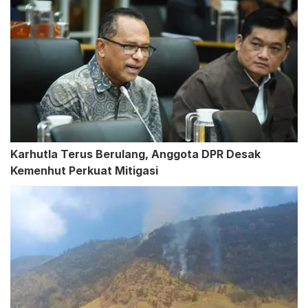
Karhutla Terus Berulang, Anggota DPR Desak
Kemenhut Perkuat Mitigasi