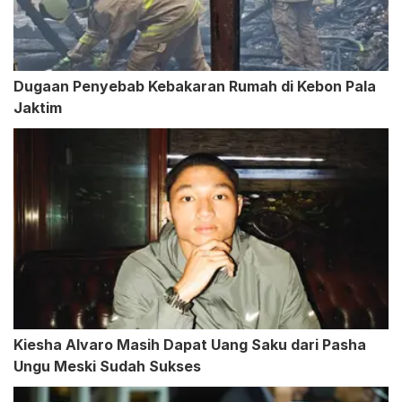
Dugaan Penyebab Kebakaran Rumah di Kebon Pala
Jaktim
Kiesha Alvaro Masih Dapat Uang Saku dari Pasha
Ungu Meski Sudah Sukses