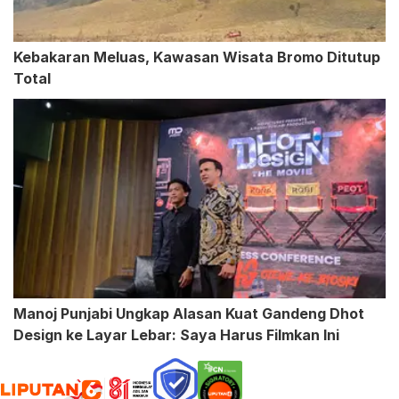
Kebakaran Meluas, Kawasan Wisata Bromo Ditutup
Total
Manoj Punjabi Ungkap Alasan Kuat Gandeng Dhot
Design ke Layar Lebar: Saya Harus Filmkan Ini