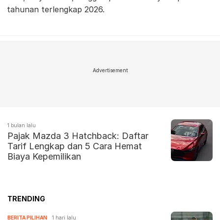
tahunan terlengkap 2026.
Advertisement
1 bulan lalu
Pajak Mazda 3 Hatchback: Daftar
Tarif Lengkap dan 5 Cara Hemat
Biaya Kepemilikan
TRENDING
BERITA PILIHAN
1 hari lalu