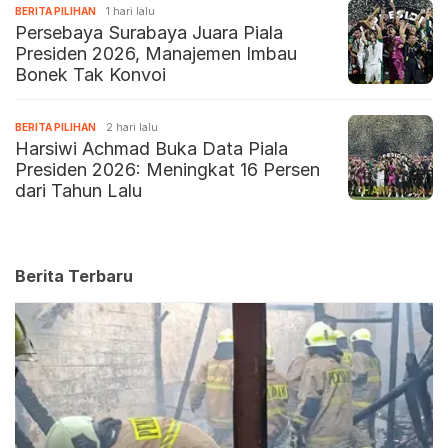
BERITA PILIHAN
1 hari lalu
Persebaya Surabaya Juara Piala
Presiden 2026, Manajemen Imbau
Bonek Tak Konvoi
BERITA PILIHAN
2 hari lalu
Harsiwi Achmad Buka Data Piala
Presiden 2026: Meningkat 16 Persen
dari Tahun Lalu
Berita Terbaru