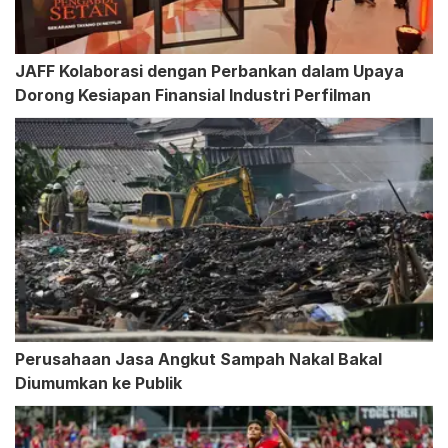
JAFF Kolaborasi dengan Perbankan dalam Upaya
Dorong Kesiapan Finansial Industri Perfilman
Perusahaan Jasa Angkut Sampah Nakal Bakal
Diumumkan ke Publik