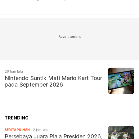
Advertisement
28 hari lalu
Nintendo Suntik Mati Mario Kart Tour
pada September 2026
TRENDING
BERITA PILIHAN
2 jam lalu
Persebaya Juara Piala Presiden 2026,