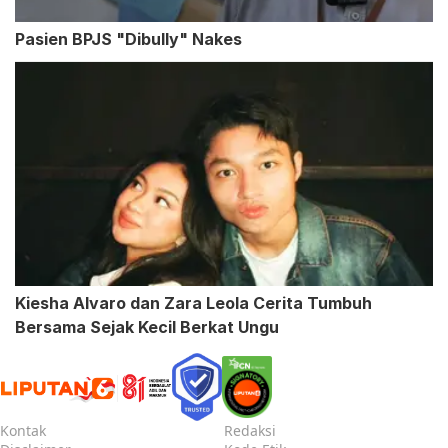
Pasien BPJS "Dibully" Nakes
Kiesha Alvaro dan Zara Leola Cerita Tumbuh
Bersama Sejak Kecil Berkat Ungu
Kontak
Redaksi