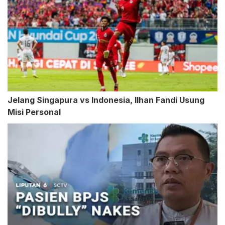
Jelang Singapura vs Indonesia, Ilhan Fandi Usung
Misi Personal