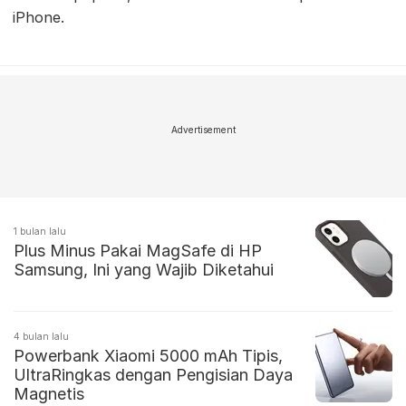
iPhone.
Advertisement
1 bulan lalu
Plus Minus Pakai MagSafe di HP
Samsung, Ini yang Wajib Diketahui
4 bulan lalu
Powerbank Xiaomi 5000 mAh Tipis,
UltraRingkas dengan Pengisian Daya
Magnetis