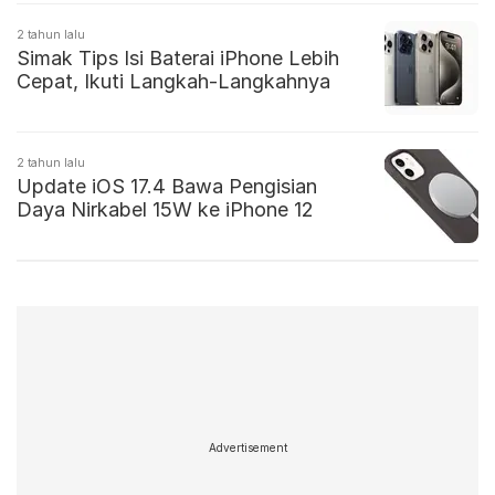
2 tahun lalu
Simak Tips Isi Baterai iPhone Lebih
Cepat, Ikuti Langkah-Langkahnya
2 tahun lalu
Update iOS 17.4 Bawa Pengisian
Daya Nirkabel 15W ke iPhone 12
Advertisement