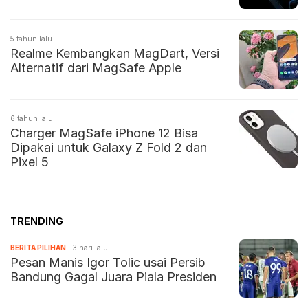
5 tahun lalu
Realme Kembangkan MagDart, Versi
Alternatif dari MagSafe Apple
6 tahun lalu
Charger MagSafe iPhone 12 Bisa
Dipakai untuk Galaxy Z Fold 2 dan
Pixel 5
TRENDING
BERITA PILIHAN
3 hari lalu
Pesan Manis Igor Tolic usai Persib
Bandung Gagal Juara Piala Presiden