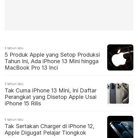
3 tahun lalu
5 Produk Apple yang Setop Produksi
Tahun Ini, Ada iPhone 13 Mini hingga
MacBook Pro 13 Inci
3 tahun lalu
Tak Cuma iPhone 13 Mini, Ini Daftar
Perangkat yang Disetop Apple Usai
iPhone 15 Rilis
5 tahun lalu
Tak Sertakan Charger di iPhone 12,
Apple Digugat Pelajar Tiongkok