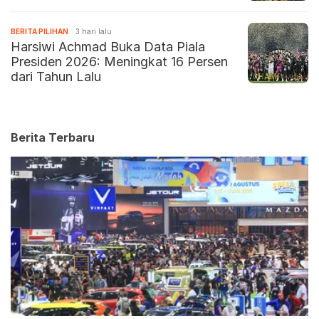
BERITA PILIHAN
3 hari lalu
Harsiwi Achmad Buka Data Piala
Presiden 2026: Meningkat 16 Persen
dari Tahun Lalu
Berita Terbaru