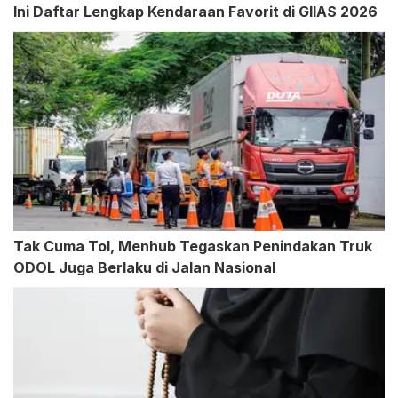
Ini Daftar Lengkap Kendaraan Favorit di GIIAS 2026
Tak Cuma Tol, Menhub Tegaskan Penindakan Truk
ODOL Juga Berlaku di Jalan Nasional