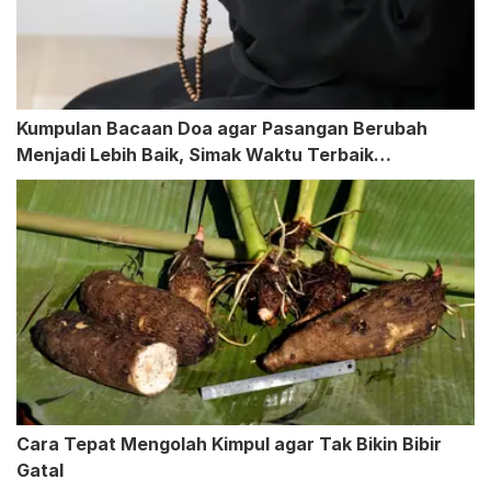
Kumpulan Bacaan Doa agar Pasangan Berubah
Menjadi Lebih Baik, Simak Waktu Terbaik
Mengamalkan
Cara Tepat Mengolah Kimpul agar Tak Bikin Bibir
Gatal