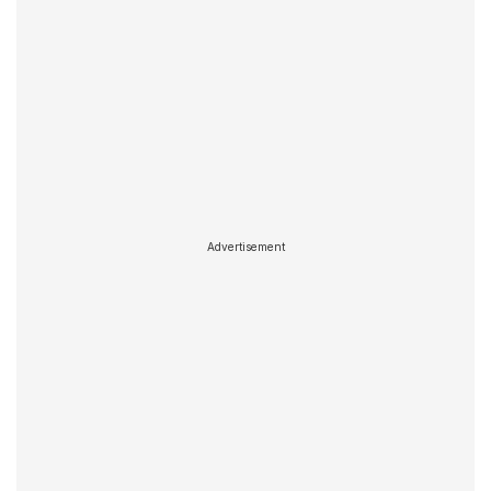
Advertisement