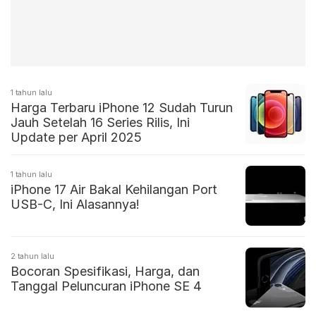
1 tahun lalu
Harga Terbaru iPhone 12 Sudah Turun
Jauh Setelah 16 Series Rilis, Ini
Update per April 2025
1 tahun lalu
iPhone 17 Air Bakal Kehilangan Port
USB-C, Ini Alasannya!
2 tahun lalu
Bocoran Spesifikasi, Harga, dan
Tanggal Peluncuran iPhone SE 4