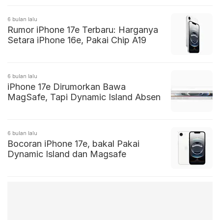
6 bulan lalu
Rumor iPhone 17e Terbaru: Harganya
Setara iPhone 16e, Pakai Chip A19
6 bulan lalu
iPhone 17e Dirumorkan Bawa
MagSafe, Tapi Dynamic Island Absen
6 bulan lalu
Bocoran iPhone 17e, bakal Pakai
Dynamic Island dan Magsafe