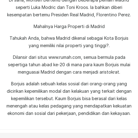
seperti Luka Modric dan Toni Kroos. Ia bahkan diberi
kesempatan bertemu Presiden Real Madrid, Florentino Perez.
Mahalnya Harga Properti di Madrid
Tahukah Anda, bahwa Madrid dikenal sebagai Kota Borjuis
yang memiliki nilai properti yang tinggi?.
Dilansir dari situs www.rumah.com, semua bermula pada
sepertiga tahun abad ke-20 di mana para kaum Borjuis mulai
menguasai Madrid dengan cara menjadi aristokrat.
Borjuis adalah sebuah kelas sosial dari orang-orang yang
dicirikan kepemilikan modal dan kelakuan yang terkait dengan
kepemilikan tersebut. Kaum Borjuis bisa berasal dari kelas
menengah atau kelas pedagang yang mendapatkan kekuatan
ekonomi dan sosial dari pekerjaan, pendidikan dan kekayaan.