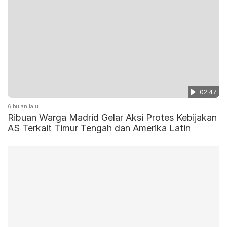
02:47
6 bulan lalu
Ribuan Warga Madrid Gelar Aksi Protes Kebijakan
AS Terkait Timur Tengah dan Amerika Latin