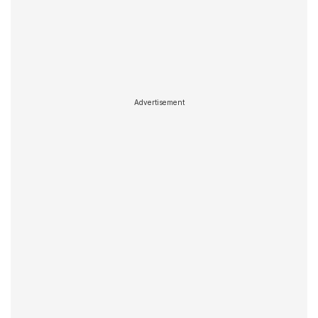
Advertisement