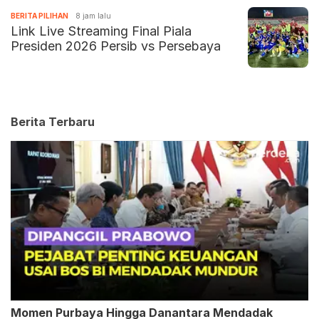
BERITA PILIHAN
8 jam lalu
Link Live Streaming Final Piala
Presiden 2026 Persib vs Persebaya
Berita Terbaru
Momen Purbaya Hingga Danantara Mendadak