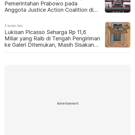
Pemerintahan Prabowo pada
Anggota Justice Action Coalition di
Madrid
9 bulan lalu
Lukisan Picasso Seharga Rp 11,6
Miliar yang Raib di Tengah Pengiriman
ke Galeri Ditemukan, Masih Sisakan
Misteri
Advertisement