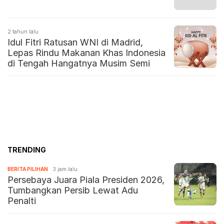
2 tahun lalu
Idul Fitri Ratusan WNI di Madrid,
Lepas Rindu Makanan Khas Indonesia
di Tengah Hangatnya Musim Semi
TRENDING
BERITA PILIHAN
3 jam lalu
Persebaya Juara Piala Presiden 2026,
Tumbangkan Persib Lewat Adu
Penalti