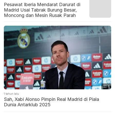
Pesawat Iberia Mendarat Darurat di
Madrid Usai Tabrak Burung Besar,
Moncong dan Mesin Rusak Parah
6
1 tahun lalu
Sah, Xabi Alonso Pimpin Real Madrid di Piala
Dunia Antarklub 2025