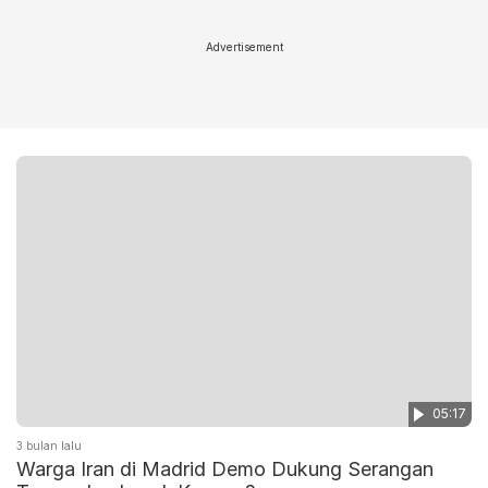
Advertisement
05:17
3 bulan lalu
Warga Iran di Madrid Demo Dukung Serangan