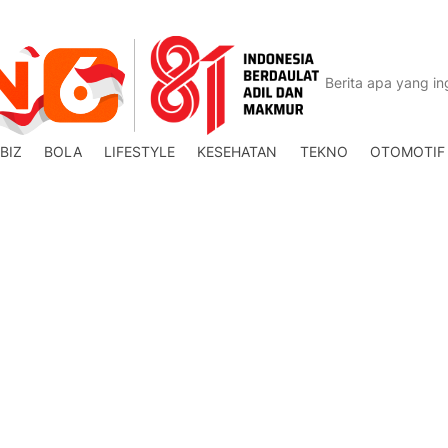
BIZ
BOLA
LIFESTYLE
KESEHATAN
TEKNO
OTOMOTIF