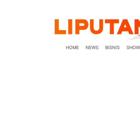
HOME
NEWS
BISNIS
SHOW