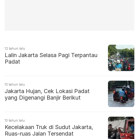
12 tahun lalu
Lalin Jakarta Selasa Pagi Terpantau
Padat
13 tahun lalu
Jakarta Hujan, Cek Lokasi Padat
yang Digenangi Banjir Berikut
13 tahun lalu
Kecelakaan Truk di Sudut Jakarta,
Ruas-ruas Jalan Tersendat