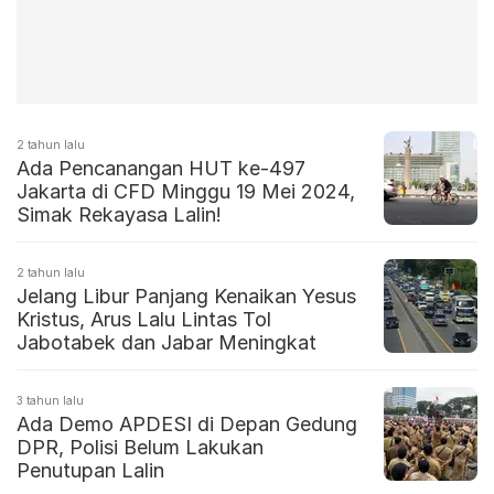
2 tahun lalu
Ada Pencanangan HUT ke-497
Jakarta di CFD Minggu 19 Mei 2024,
Simak Rekayasa Lalin!
2 tahun lalu
Jelang Libur Panjang Kenaikan Yesus
Kristus, Arus Lalu Lintas Tol
Jabotabek dan Jabar Meningkat
3 tahun lalu
Ada Demo APDESI di Depan Gedung
DPR, Polisi Belum Lakukan
Penutupan Lalin