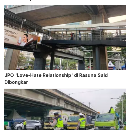
JPO 'Love-Hate Relationship' di Rasuna Said
Dibongkar