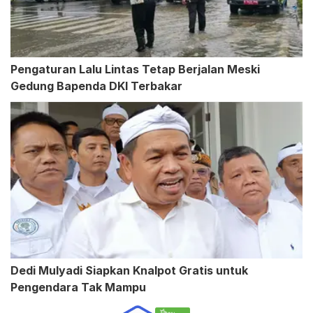
Pengaturan Lalu Lintas Tetap Berjalan Meski
Gedung Bapenda DKI Terbakar
Dedi Mulyadi Siapkan Knalpot Gratis untuk
Pengendara Tak Mampu