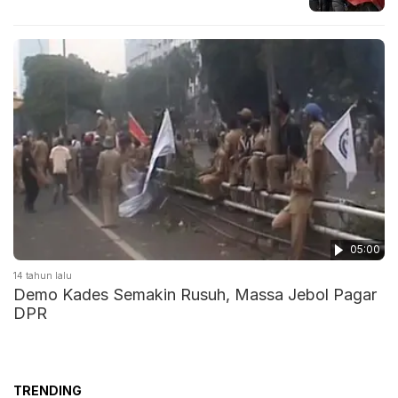
05:00
14 tahun lalu
Demo Kades Semakin Rusuh, Massa Jebol Pagar
DPR
TRENDING