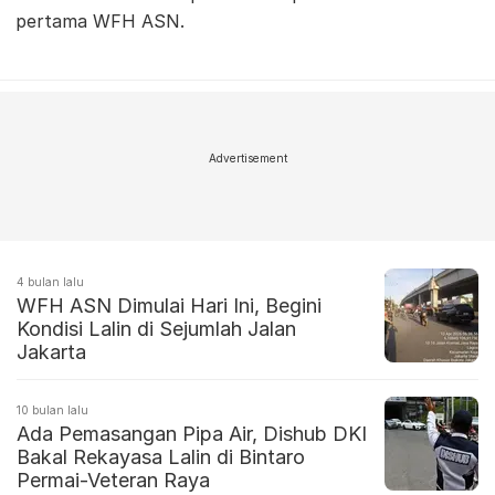
pertama WFH ASN.
Advertisement
4 bulan lalu
WFH ASN Dimulai Hari Ini, Begini
Kondisi Lalin di Sejumlah Jalan
Jakarta
10 bulan lalu
Ada Pemasangan Pipa Air, Dishub DKI
Bakal Rekayasa Lalin di Bintaro
Permai-Veteran Raya