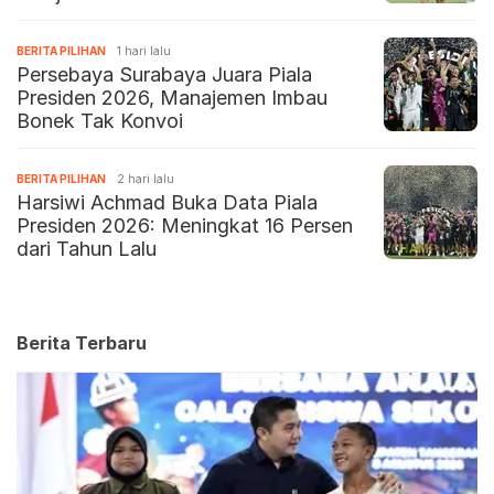
BERITA PILIHAN
1 hari lalu
Persebaya Surabaya Juara Piala
Presiden 2026, Manajemen Imbau
Bonek Tak Konvoi
BERITA PILIHAN
2 hari lalu
Harsiwi Achmad Buka Data Piala
Presiden 2026: Meningkat 16 Persen
dari Tahun Lalu
Berita Terbaru