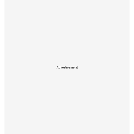
Advertisement