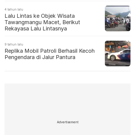
4 tahun lalu
Lalu Lintas ke Objek Wisata
Tawangmangu Macet, Berikut
Rekayasa Lalu Lintasnya
9 tahun lalu
Replika Mobil Patroli Berhasil Kecoh
Pengendara di Jalur Pantura
Advertisement