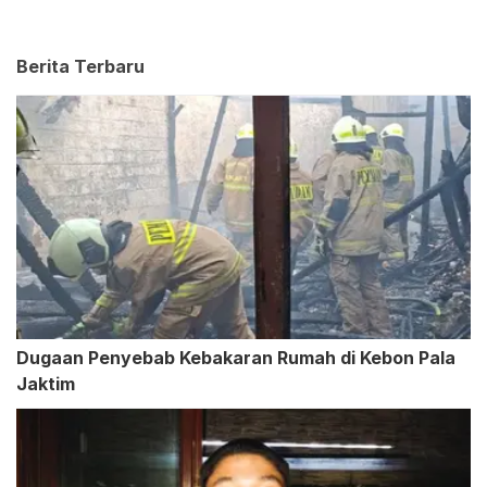
Berita Terbaru
Dugaan Penyebab Kebakaran Rumah di Kebon Pala
Jaktim