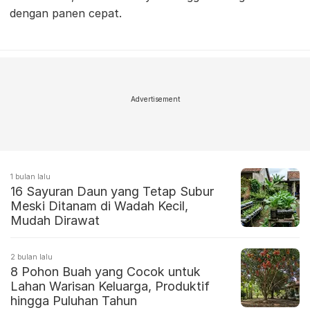
dengan panen cepat.
Advertisement
1 bulan lalu
16 Sayuran Daun yang Tetap Subur
Meski Ditanam di Wadah Kecil,
Mudah Dirawat
2 bulan lalu
8 Pohon Buah yang Cocok untuk
Lahan Warisan Keluarga, Produktif
hingga Puluhan Tahun