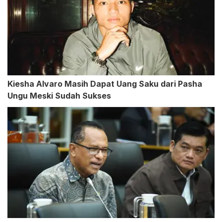
Kiesha Alvaro Masih Dapat Uang Saku dari Pasha
Ungu Meski Sudah Sukses