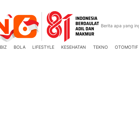
BIZ
BOLA
LIFESTYLE
KESEHATAN
TEKNO
OTOMOTIF