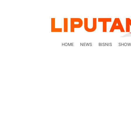
HOME
NEWS
BISNIS
SHOW