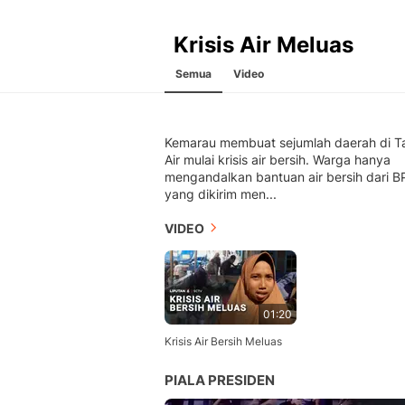
Krisis Air Meluas
Semua
Video
Kemarau membuat sejumlah daerah di T
Air mulai krisis air bersih. Warga hanya
mengandalkan bantuan air bersih dari 
yang dikirim men...
VIDEO
01:20
Krisis Air Bersih Meluas
PIALA PRESIDEN