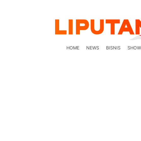
HOME
NEWS
BISNIS
SHOW