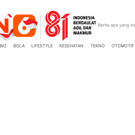
BIZ
BOLA
LIFESTYLE
KESEHATAN
TEKNO
OTOMOTIF