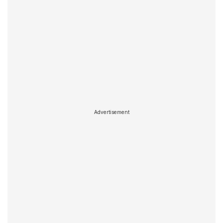
Advertisement