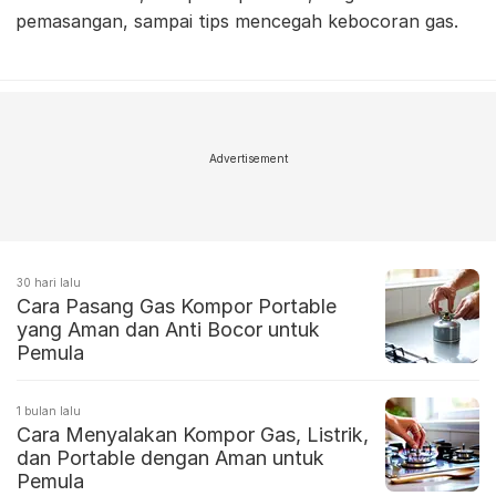
pemasangan, sampai tips mencegah kebocoran gas.
Advertisement
30 hari lalu
Cara Pasang Gas Kompor Portable
yang Aman dan Anti Bocor untuk
Pemula
1 bulan lalu
Cara Menyalakan Kompor Gas, Listrik,
dan Portable dengan Aman untuk
Pemula