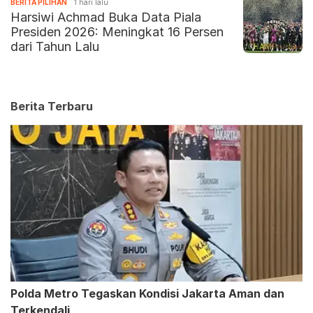
BERITA PILIHAN
1 hari lalu
Harsiwi Achmad Buka Data Piala
Presiden 2026: Meningkat 16 Persen
dari Tahun Lalu
Berita Terbaru
Polda Metro Tegaskan Kondisi Jakarta Aman dan
Terkendali