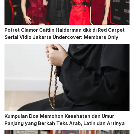
Potret Glamor Caitlin Halderman dkk di Red Carpet
Serial Vidio Jakarta Undercover: Members Only
Kumpulan Doa Memohon Kesehatan dan Umur
Panjang yang Berkah Teks Arab, Latin dan Artinya