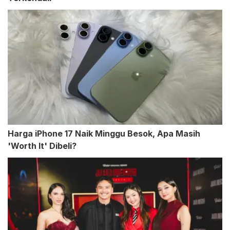
Harga iPhone 17 Naik Minggu Besok, Apa Masih
'Worth It' Dibeli?