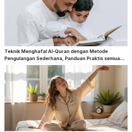
Teknik Menghafal Al-Quran dengan Metode
Pengulangan Sederhana, Panduan Praktis semua
Usia