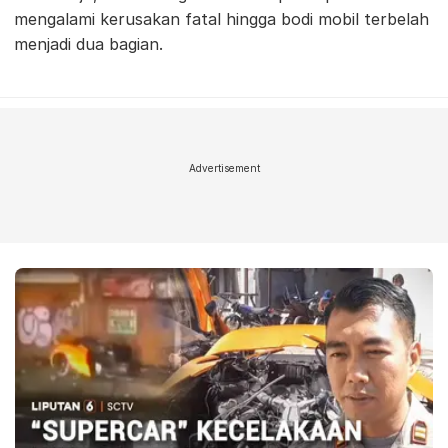
mengalami kerusakan fatal hingga bodi mobil terbelah
menjadi dua bagian.
Advertisement