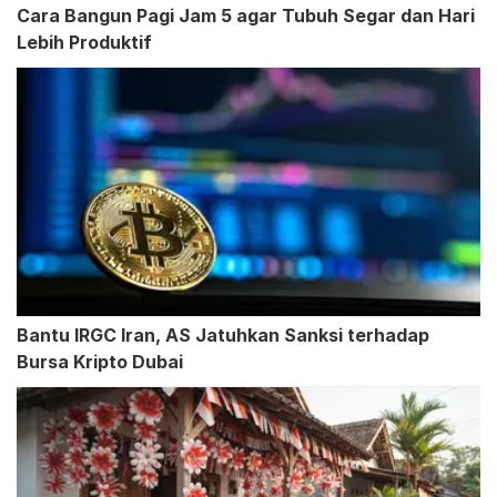
Cara Bangun Pagi Jam 5 agar Tubuh Segar dan Hari
Lebih Produktif
Bantu IRGC Iran, AS Jatuhkan Sanksi terhadap
Bursa Kripto Dubai