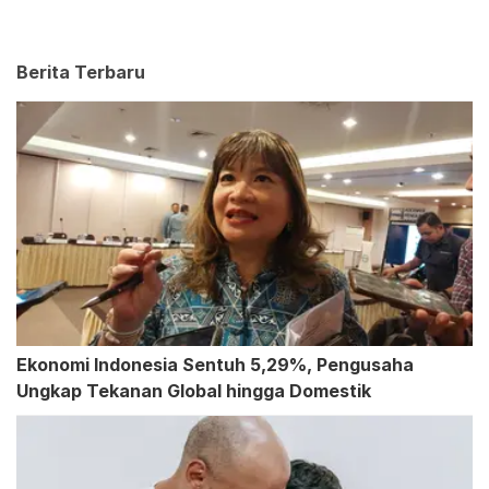
Berita Terbaru
Ekonomi Indonesia Sentuh 5,29%, Pengusaha
Ungkap Tekanan Global hingga Domestik