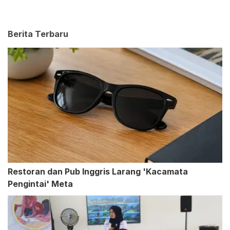
Berita Terbaru
Restoran dan Pub Inggris Larang 'Kacamata
Pengintai' Meta