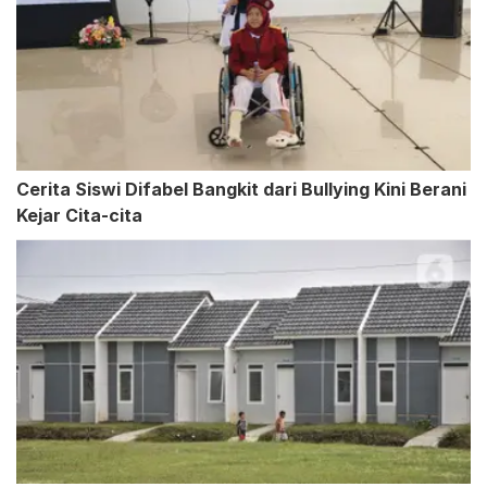
Cerita Siswi Difabel Bangkit dari Bullying Kini Berani
Kejar Cita-cita