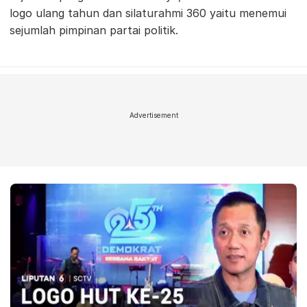
logo ulang tahun dan silaturahmi 360 yaitu menemui
sejumlah pimpinan partai politik.
Advertisement