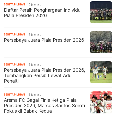
BERITA PILIHAN
10 jam lalu
Daftar Peraih Penghargaan Individu
Piala Presiden 2026
BERITA PILIHAN
12 jam lalu
Persebaya Juara Piala Presiden 2026
6
BERITA PILIHAN
16 jam lalu
Persebaya Juara Piala Presiden 2026,
Tumbangkan Persib Lewat Adu
Penalti
BERITA PILIHAN
18 jam lalu
Arema FC Gagal Finis Ketiga Piala
Presiden 2026, Marcos Santos Soroti
Fokus di Babak Kedua