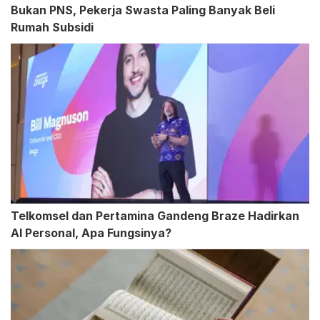
Bukan PNS, Pekerja Swasta Paling Banyak Beli
Rumah Subsidi
Telkomsel dan Pertamina Gandeng Braze Hadirkan
AI Personal, Apa Fungsinya?