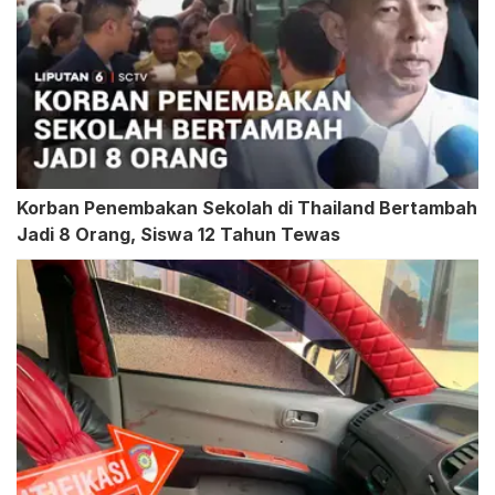
Korban Penembakan Sekolah di Thailand Bertambah
Jadi 8 Orang, Siswa 12 Tahun Tewas