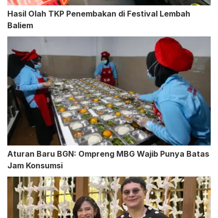
Hasil Olah TKP Penembakan di Festival Lembah
Baliem
Aturan Baru BGN: Ompreng MBG Wajib Punya Batas
Jam Konsumsi