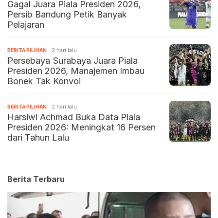
Gagal Juara Piala Presiden 2026,
Persib Bandung Petik Banyak
Pelajaran
BERITA PILIHAN
2 hari lalu
Persebaya Surabaya Juara Piala
Presiden 2026, Manajemen Imbau
Bonek Tak Konvoi
BERITA PILIHAN
2 hari lalu
Harsiwi Achmad Buka Data Piala
Presiden 2026: Meningkat 16 Persen
dari Tahun Lalu
Berita Terbaru