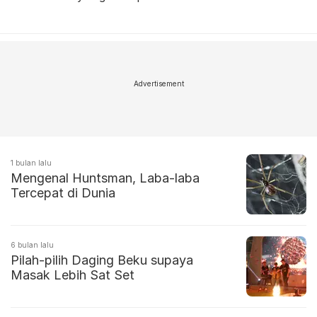
Advertisement
1 bulan lalu
Mengenal Huntsman, Laba-laba
Tercepat di Dunia
6 bulan lalu
Pilah-pilih Daging Beku supaya
Masak Lebih Sat Set