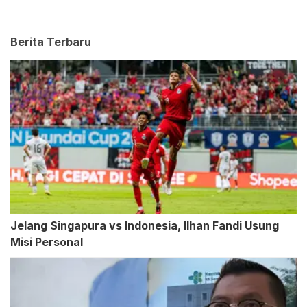
Berita Terbaru
Jelang Singapura vs Indonesia, Ilhan Fandi Usung
Misi Personal