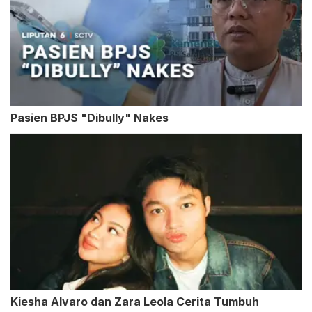
Pasien BPJS "Dibully" Nakes
Kiesha Alvaro dan Zara Leola Cerita Tumbuh