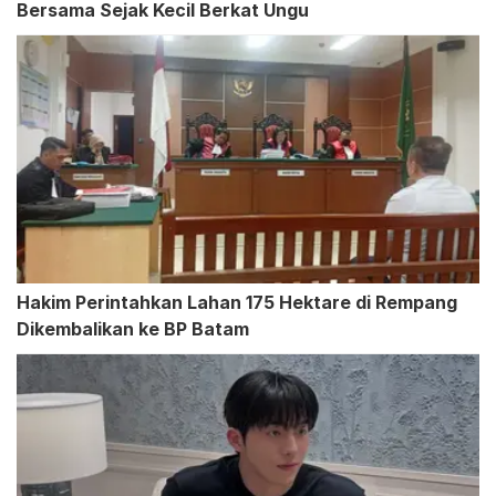
Bersama Sejak Kecil Berkat Ungu
Hakim Perintahkan Lahan 175 Hektare di Rempang
Dikembalikan ke BP Batam