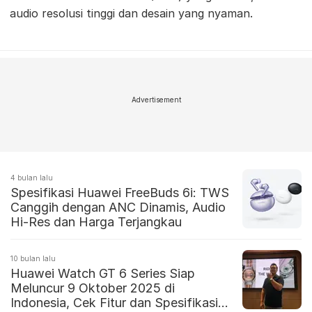
audio resolusi tinggi dan desain yang nyaman.
Advertisement
4 bulan lalu
Spesifikasi Huawei FreeBuds 6i: TWS
Canggih dengan ANC Dinamis, Audio
Hi-Res dan Harga Terjangkau
10 bulan lalu
Huawei Watch GT 6 Series Siap
Meluncur 9 Oktober 2025 di
Indonesia, Cek Fitur dan Spesifikasi