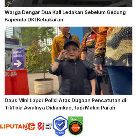
Warga Dengar Dua Kali Ledakan Sebelum Gedung
Bapenda DKI Kebakaran
Daus Mini Lapor Polisi Atas Dugaan Pencatutan di
TikTok: Awalnya Didiamkan, tapi Makin Parah