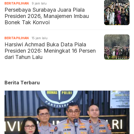
BERITA PILIHAN
9 jam lalu
Persebaya Surabaya Juara Piala
Presiden 2026, Manajemen Imbau
Bonek Tak Konvoi
BERITA PILIHAN
15 jam lalu
Harsiwi Achmad Buka Data Piala
Presiden 2026: Meningkat 16 Persen
dari Tahun Lalu
Berita Terbaru