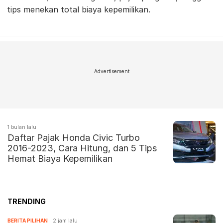
tips menekan total biaya kepemilikan.
Advertisement
1 bulan lalu
Daftar Pajak Honda Civic Turbo
2016-2023, Cara Hitung, dan 5 Tips
Hemat Biaya Kepemilikan
TRENDING
BERITA PILIHAN
2 jam lalu