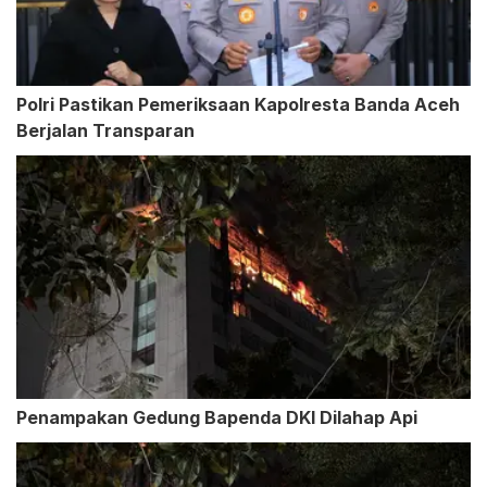
Polri Pastikan Pemeriksaan Kapolresta Banda Aceh
Berjalan Transparan
Penampakan Gedung Bapenda DKI Dilahap Api