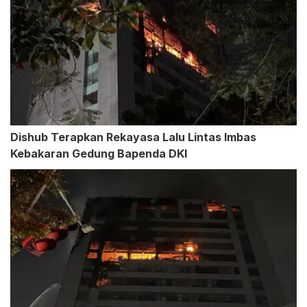
Dishub Terapkan Rekayasa Lalu Lintas Imbas
Kebakaran Gedung Bapenda DKI