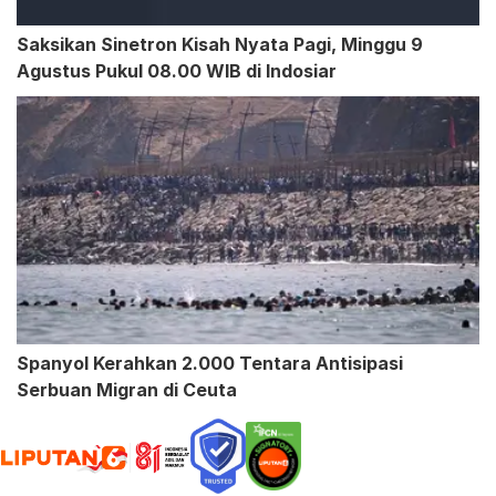
Saksikan Sinetron Kisah Nyata Pagi, Minggu 9
Agustus Pukul 08.00 WIB di Indosiar
Spanyol Kerahkan 2.000 Tentara Antisipasi
Serbuan Migran di Ceuta