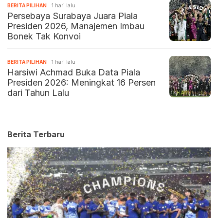
BERITA PILIHAN
1 hari lalu
Persebaya Surabaya Juara Piala
Presiden 2026, Manajemen Imbau
Bonek Tak Konvoi
BERITA PILIHAN
1 hari lalu
Harsiwi Achmad Buka Data Piala
Presiden 2026: Meningkat 16 Persen
dari Tahun Lalu
Berita Terbaru