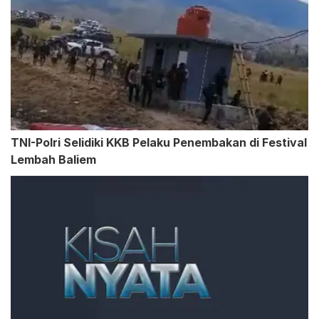
TNI-Polri Selidiki KKB Pelaku Penembakan di Festival
Lembah Baliem