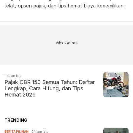
telat, opsen pajak, dan tips hemat biaya kepemilikan.
Advertisement
1 bulan lalu
Pajak CBR 150 Semua Tahun: Daftar
Lengkap, Cara Hitung, dan Tips
Hemat 2026
TRENDING
BERITA PILIHAN
24 jam lalu