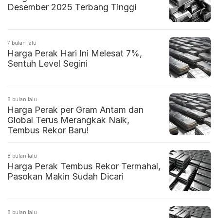
Desember 2025 Terbang Tinggi
7 bulan lalu
Harga Perak Hari Ini Melesat 7%,
Sentuh Level Segini
8 bulan lalu
Harga Perak per Gram Antam dan
Global Terus Merangkak Naik,
Tembus Rekor Baru!
8 bulan lalu
Harga Perak Tembus Rekor Termahal,
Pasokan Makin Sudah Dicari
8 bulan lalu