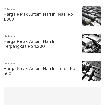
25 hari lalu
Harga Perak Antam Hari Ini Naik Rp
1.000
1 bulan lalu
Harga Perak Antam Hari Ini
Terpangkas Rp 1.200
1 bulan lalu
Harga Perak Antam Hari Ini Turun Rp
500