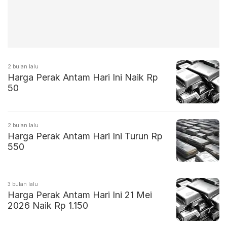
2 bulan lalu
Harga Perak Antam Hari Ini Naik Rp
50
2 bulan lalu
Harga Perak Antam Hari Ini Turun Rp
550
3 bulan lalu
Harga Perak Antam Hari Ini 21 Mei
2026 Naik Rp 1.150