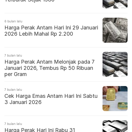
6 bulan lalu
Harga Perak Antam Hari Ini 29 Januari
2026 Lebih Mahal Rp 2.200
7 bulan lalu
Harga Perak Antam Melonjak pada 7
Januari 2026, Tembus Rp 50 Ribuan
per Gram
7 bulan lalu
Cek Harga Emas Antam Hari Ini Sabtu
3 Januari 2026
7 bulan lalu
Harga Perak Hari Ini Rabu 31