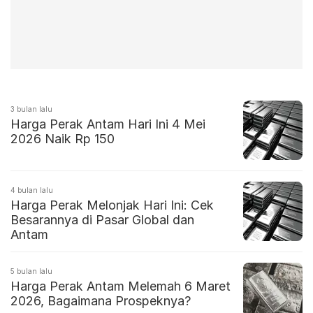
3 bulan lalu
Harga Perak Antam Hari Ini 4 Mei
2026 Naik Rp 150
4 bulan lalu
Harga Perak Melonjak Hari Ini: Cek
Besarannya di Pasar Global dan
Antam
5 bulan lalu
Harga Perak Antam Melemah 6 Maret
2026, Bagaimana Prospeknya?