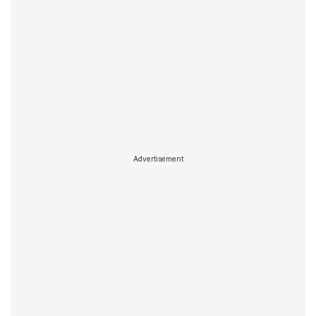
Advertisement