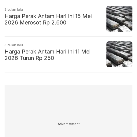
3 bulan lalu
Harga Perak Antam Hari Ini 15 Mei
2026 Merosot Rp 2.600
3 bulan lalu
Harga Perak Antam Hari Ini 11 Mei
2026 Turun Rp 250
Advertisement