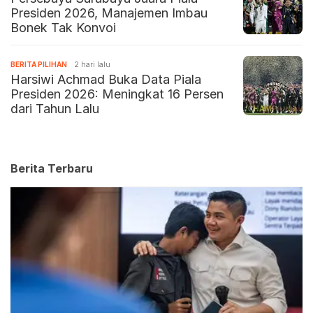
Presiden 2026, Manajemen Imbau
Bonek Tak Konvoi
BERITA PILIHAN
2 hari lalu
Harsiwi Achmad Buka Data Piala
Presiden 2026: Meningkat 16 Persen
dari Tahun Lalu
Berita Terbaru