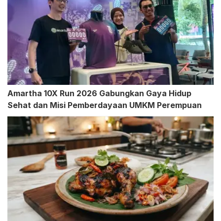
Amartha 10X Run 2026 Gabungkan Gaya Hidup
Sehat dan Misi Pemberdayaan UMKM Perempuan