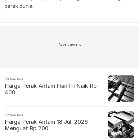
perak dunia.
Advertisement
20 hari lalu
Harga Perak Antam Hari Ini Naik Rp
400
22 hari lalu
Harga Perak Antam 18 Juli 2026
Menguat Rp 200