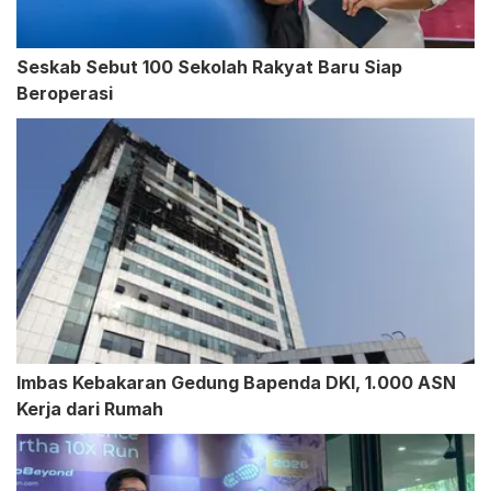
Seskab Sebut 100 Sekolah Rakyat Baru Siap
Beroperasi
Imbas Kebakaran Gedung Bapenda DKI, 1.000 ASN
Kerja dari Rumah