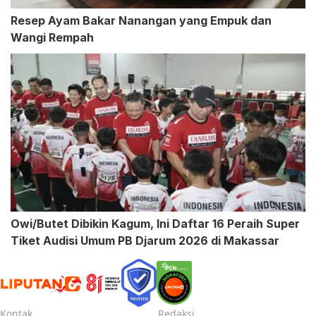
Resep Ayam Bakar Nanangan yang Empuk dan
Wangi Rempah
Owi/Butet Dibikin Kagum, Ini Daftar 16 Peraih Super
Tiket Audisi Umum PB Djarum 2026 di Makassar
Kontak
Redaksi