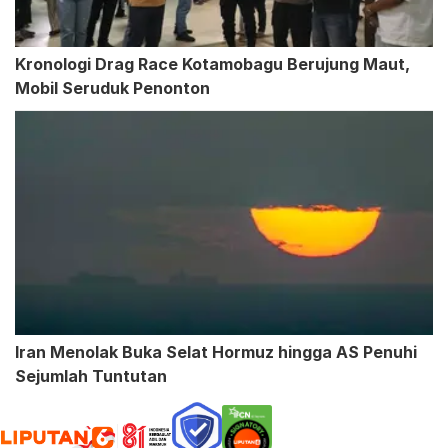
Kronologi Drag Race Kotamobagu Berujung Maut,
Mobil Seruduk Penonton
Iran Menolak Buka Selat Hormuz hingga AS Penuhi
Sejumlah Tuntutan