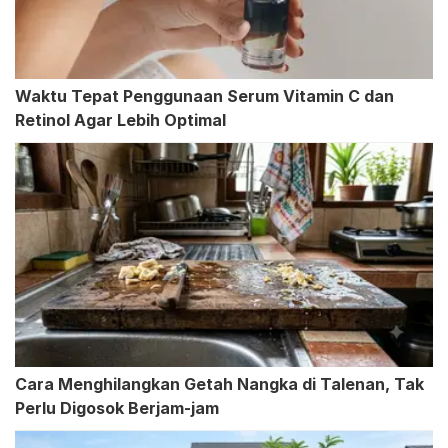
Waktu Tepat Penggunaan Serum Vitamin C dan
Retinol Agar Lebih Optimal
Cara Menghilangkan Getah Nangka di Talenan, Tak
Perlu Digosok Berjam-jam