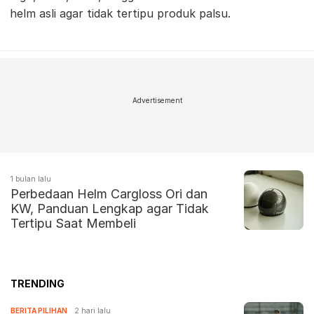
helm asli agar tidak tertipu produk palsu.
Advertisement
1 bulan lalu
Perbedaan Helm Cargloss Ori dan
KW, Panduan Lengkap agar Tidak
Tertipu Saat Membeli
TRENDING
BERITA PILIHAN
2 hari lalu