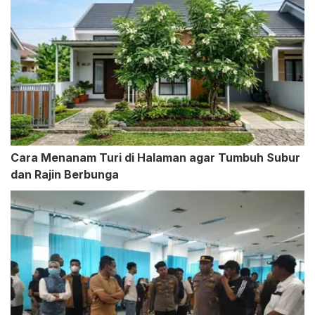
Cara Menanam Turi di Halaman agar Tumbuh Subur
dan Rajin Berbunga