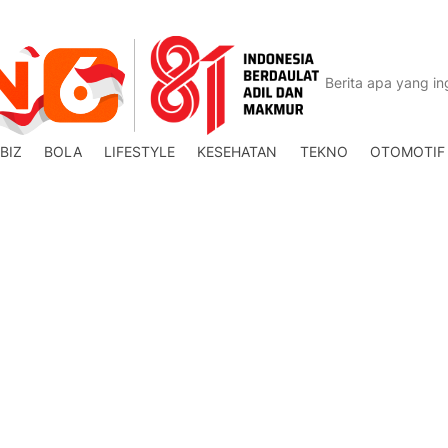
BIZ
BOLA
LIFESTYLE
KESEHATAN
TEKNO
OTOMOTIF