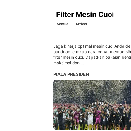
Filter Mesin Cuci
Semua
Artikel
Jaga kinerja optimal mesin cuci Anda d
panduan lengkap cara cepat membersi
filter mesin cuci. Dapatkan pakaian bers
maksimal dan ...
PIALA PRESIDEN