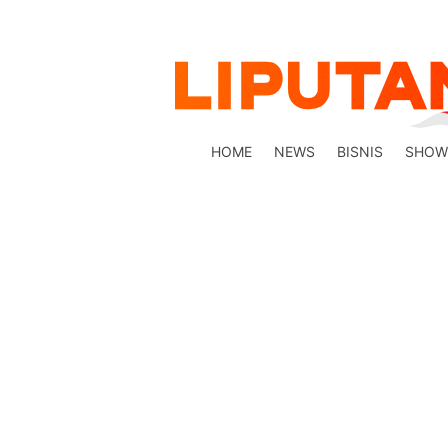
HOME
NEWS
BISNIS
SHOW