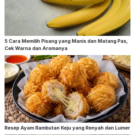
5 Cara Memilih Pisang yang Manis dan Matang Pas,
Cek Warna dan Aromanya
Resep Ayam Rambutan Keju yang Renyah dan Lumer