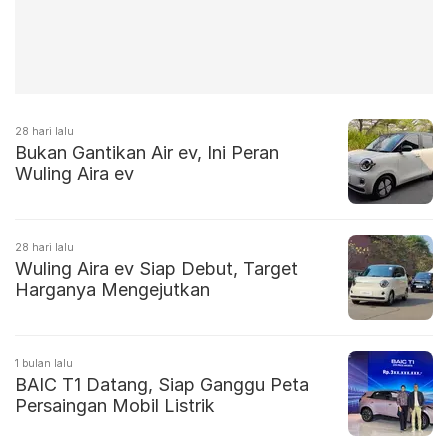
28 hari lalu
Bukan Gantikan Air ev, Ini Peran
Wuling Aira ev
28 hari lalu
Wuling Aira ev Siap Debut, Target
Harganya Mengejutkan
1 bulan lalu
BAIC T1 Datang, Siap Ganggu Peta
Persaingan Mobil Listrik