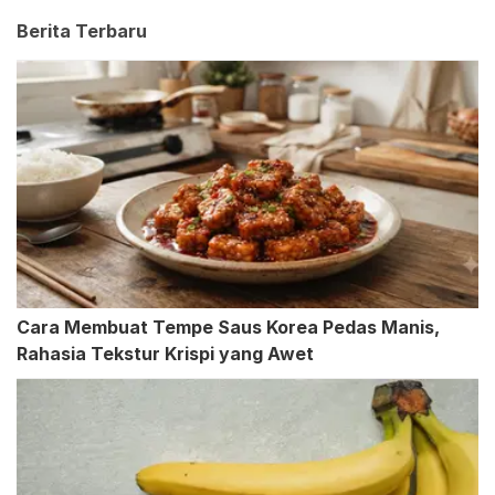
Berita Terbaru
Cara Membuat Tempe Saus Korea Pedas Manis,
Rahasia Tekstur Krispi yang Awet