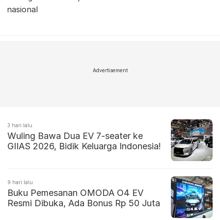
nasional
Advertisement
3 hari lalu
Wuling Bawa Dua EV 7-seater ke
GIIAS 2026, Bidik Keluarga Indonesia!
9 hari lalu
Buku Pemesanan OMODA O4 EV
Resmi Dibuka, Ada Bonus Rp 50 Juta