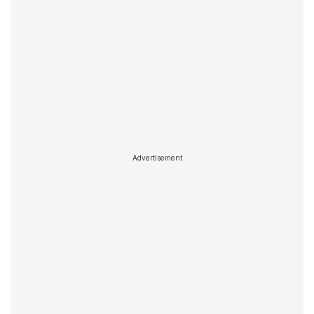
Advertisement