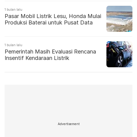
1 bulan lalu
Pasar Mobil Listrik Lesu, Honda Mulai
Produksi Baterai untuk Pusat Data
1 bulan lalu
Pemerintah Masih Evaluasi Rencana
Insentif Kendaraan Listrik
Advertisement