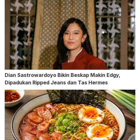
Dian Sastrowardoyo Bikin Beskap Makin Edgy,
Dipadukan Ripped Jeans dan Tas Hermes