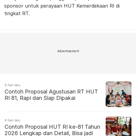
sponsor untuk perayaan HUT Kemerdekaan RI di
tingkat RT.
Advertisement
6 hari lalu
Contoh Proposal Agustusan RT HUT
RI 81, Rapi dan Siap Dipakai
6 hari lalu
Contoh Proposal HUT RI ke-81 Tahun
2026 Lengkap dan Detail, Bisa jadi