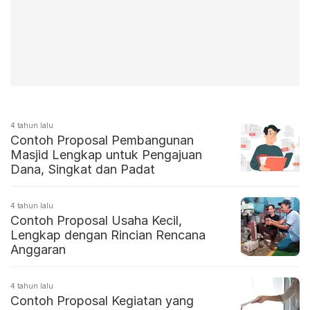
4 tahun lalu
Contoh Proposal Pembangunan
Masjid Lengkap untuk Pengajuan
Dana, Singkat dan Padat
4 tahun lalu
Contoh Proposal Usaha Kecil,
Lengkap dengan Rincian Rencana
Anggaran
4 tahun lalu
Contoh Proposal Kegiatan yang