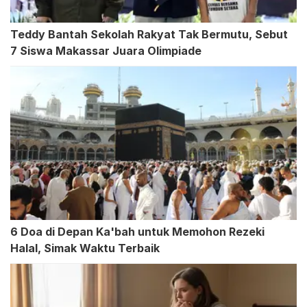
Teddy Bantah Sekolah Rakyat Tak Bermutu, Sebut
7 Siswa Makassar Juara Olimpiade
6 Doa di Depan Ka'bah untuk Memohon Rezeki
Halal, Simak Waktu Terbaik