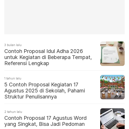
3 bulan lalu
Contoh Proposal Idul Adha 2026
untuk Kegiatan di Beberapa Tempat,
Referensi Lengkap
1 tahun lalu
5 Contoh Proposal Kegiatan 17
Agustus 2025 di Sekolah, Pahami
Struktur Penulisannya
2 tahun lalu
Contoh Proposal 17 Agustus Word
yang Singkat, Bisa Jadi Pedoman