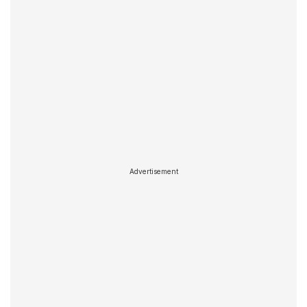
Advertisement