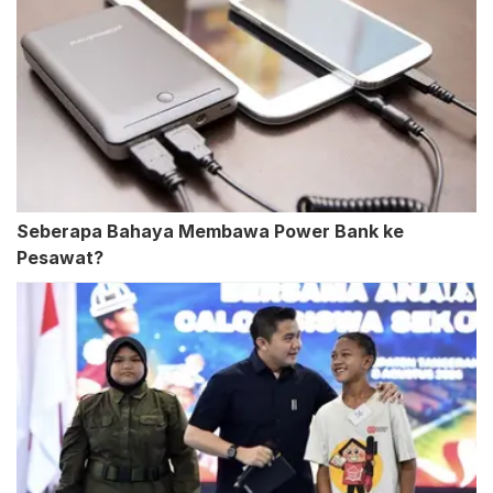
Seberapa Bahaya Membawa Power Bank ke
Pesawat?