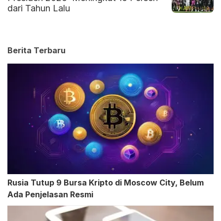
dari Tahun Lalu
Berita Terbaru
Rusia Tutup 9 Bursa Kripto di Moscow City, Belum
Ada Penjelasan Resmi