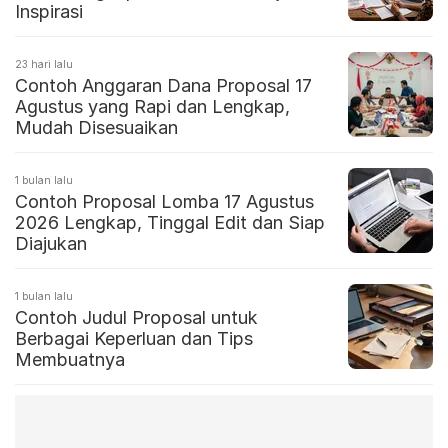
Inspirasi
23 hari lalu
Contoh Anggaran Dana Proposal 17
Agustus yang Rapi dan Lengkap,
Mudah Disesuaikan
1 bulan lalu
Contoh Proposal Lomba 17 Agustus
2026 Lengkap, Tinggal Edit dan Siap
Diajukan
1 bulan lalu
Contoh Judul Proposal untuk
Berbagai Keperluan dan Tips
Membuatnya