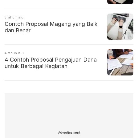
3 tahun lalu
Contoh Proposal Magang yang Baik
dan Benar
4 tahun lalu
4 Contoh Proposal Pengajuan Dana
untuk Berbagai Kegiatan
Advertisement