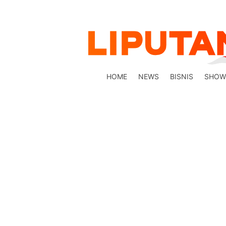
HOME
NEWS
BISNIS
SHOW