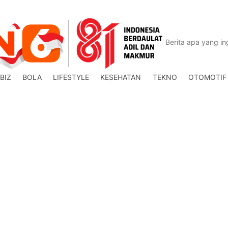
BIZ
BOLA
LIFESTYLE
KESEHATAN
TEKNO
OTOMOTIF