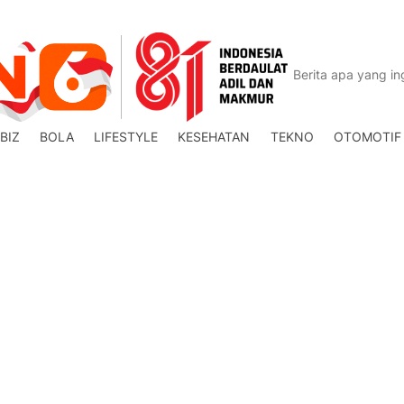
BIZ
BOLA
LIFESTYLE
KESEHATAN
TEKNO
OTOMOTIF