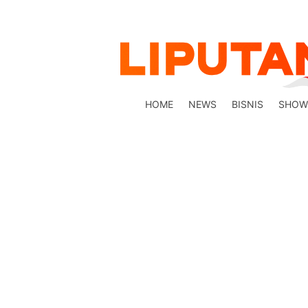
HOME
NEWS
BISNIS
SHOW