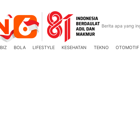
BIZ
BOLA
LIFESTYLE
KESEHATAN
TEKNO
OTOMOTIF