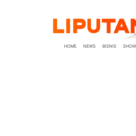
HOME
NEWS
BISNIS
SHOW