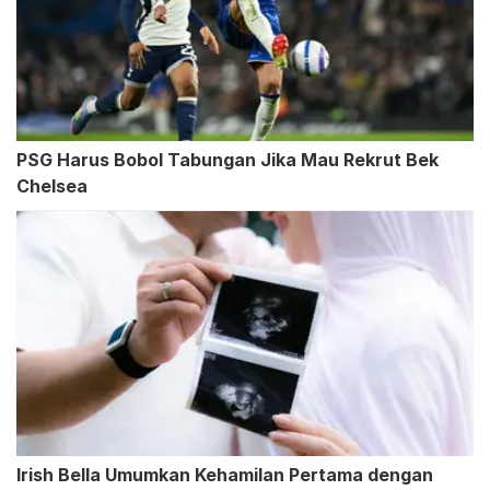
PSG Harus Bobol Tabungan Jika Mau Rekrut Bek
Chelsea
Irish Bella Umumkan Kehamilan Pertama dengan