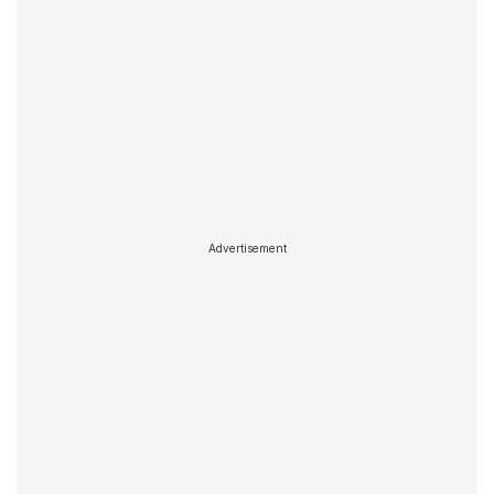
Advertisement