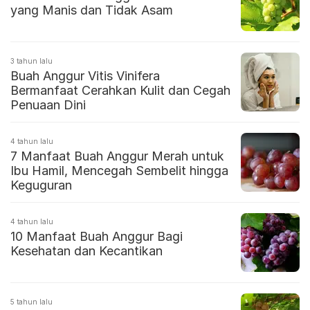
yang Manis dan Tidak Asam
3 tahun lalu
Buah Anggur Vitis Vinifera
Bermanfaat Cerahkan Kulit dan Cegah
Penuaan Dini
4 tahun lalu
7 Manfaat Buah Anggur Merah untuk
Ibu Hamil, Mencegah Sembelit hingga
Keguguran
4 tahun lalu
10 Manfaat Buah Anggur Bagi
Kesehatan dan Kecantikan
5 tahun lalu