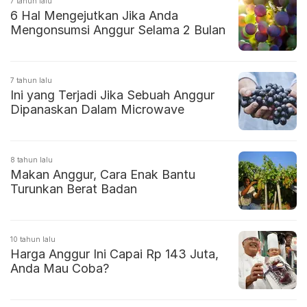
7 tahun lalu
6 Hal Mengejutkan Jika Anda
Mengonsumsi Anggur Selama 2 Bulan
7 tahun lalu
Ini yang Terjadi Jika Sebuah Anggur
Dipanaskan Dalam Microwave
8 tahun lalu
Makan Anggur, Cara Enak Bantu
Turunkan Berat Badan
10 tahun lalu
Harga Anggur Ini Capai Rp 143 Juta,
Anda Mau Coba?