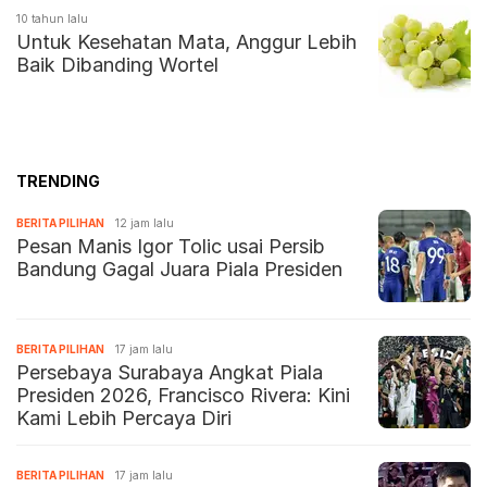
10 tahun lalu
Untuk Kesehatan Mata, Anggur Lebih
Baik Dibanding Wortel
TRENDING
BERITA PILIHAN
12 jam lalu
Pesan Manis Igor Tolic usai Persib
Bandung Gagal Juara Piala Presiden
BERITA PILIHAN
17 jam lalu
Persebaya Surabaya Angkat Piala
Presiden 2026, Francisco Rivera: Kini
Kami Lebih Percaya Diri
BERITA PILIHAN
17 jam lalu