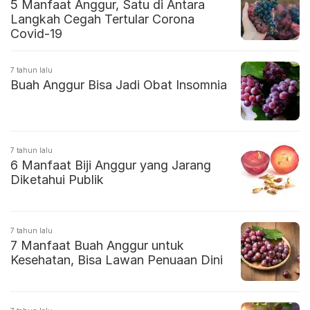
5 Manfaat Anggur, Satu di Antara
Langkah Cegah Tertular Corona
Covid-19
7 tahun lalu
Buah Anggur Bisa Jadi Obat Insomnia
7 tahun lalu
6 Manfaat Biji Anggur yang Jarang
Diketahui Publik
7 tahun lalu
7 Manfaat Buah Anggur untuk
Kesehatan, Bisa Lawan Penuaan Dini