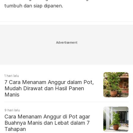
tumbuh dan siap dipanen.
Advertisement
1 hari lalu
7 Cara Menanam Anggur dalam Pot,
Mudah Dirawat dan Hasil Panen
Manis
9 hari lalu
Cara Menanam Anggur di Pot agar
Buahnya Manis dan Lebat dalam 7
Tahapan