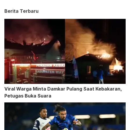
Berita Terbaru
Viral Warga Minta Damkar Pulang Saat Kebakaran,
Petugas Buka Suara