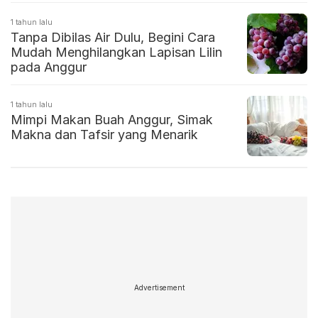
1 tahun lalu
Tanpa Dibilas Air Dulu, Begini Cara
Mudah Menghilangkan Lapisan Lilin
pada Anggur
1 tahun lalu
Mimpi Makan Buah Anggur, Simak
Makna dan Tafsir yang Menarik
Advertisement