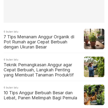
6 bulan lalu
7 Tips Menanam Anggur Organik di
Pot Rumah agar Cepat Berbuah
dengan Ukuran Besar
6 bulan lalu
Teknik Pemangkasan Anggur agar
Cepat Berbuah, Langkah Penting
yang Membuat Tanaman Produktif
6 bulan lalu
10 Tips Anggur Berbuah Besar dan
Lebat, Panen Melimpah Bagi Pemula