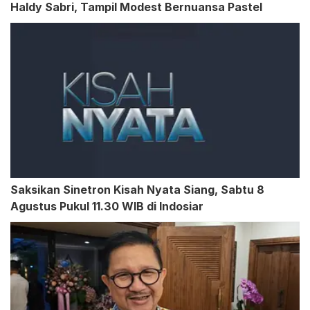
Haldy Sabri, Tampil Modest Bernuansa Pastel
Saksikan Sinetron Kisah Nyata Siang, Sabtu 8
Agustus Pukul 11.30 WIB di Indosiar