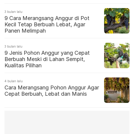
3 bulan lalu
9 Cara Merangsang Anggur di Pot
Kecil Tetap Berbuah Lebat, Agar
Panen Melimpah
3 bulan lalu
9 Jenis Pohon Anggur yang Cepat
Berbuah Meski di Lahan Sempit,
Kualitas Pilihan
4 bulan lalu
Cara Merangsang Pohon Anggur Agar
Cepat Berbuah, Lebat dan Manis