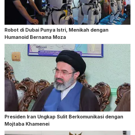
Robot di Dubai Punya Istri, Menikah dengan
Humanoid Bernama Moza
Presiden Iran Ungkap Sulit Berkomunikasi dengan
Mojtaba Khamenei