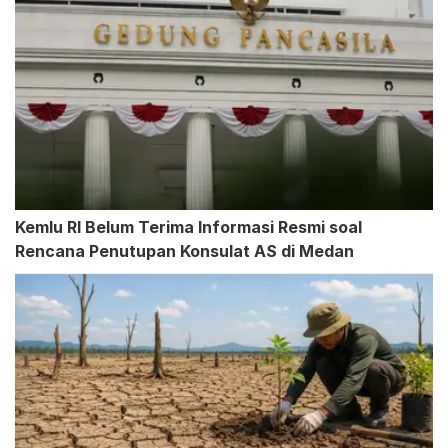
Kemlu RI Belum Terima Informasi Resmi soal
Rencana Penutupan Konsulat AS di Medan