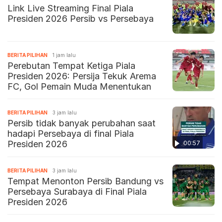
Link Live Streaming Final Piala
Presiden 2026 Persib vs Persebaya
BERITA PILIHAN
1 jam lalu
Perebutan Tempat Ketiga Piala
Presiden 2026: Persija Tekuk Arema
FC, Gol Pemain Muda Menentukan
BERITA PILIHAN
3 jam lalu
Persib tidak banyak perubahan saat
hadapi Persebaya di final Piala
Presiden 2026
00:57
BERITA PILIHAN
3 jam lalu
Tempat Menonton Persib Bandung vs
Persebaya Surabaya di Final Piala
Presiden 2026