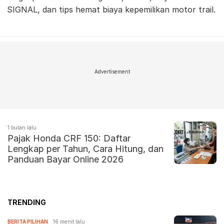
SIGNAL, dan tips hemat biaya kepemilikan motor trail.
Advertisement
1 bulan lalu
Pajak Honda CRF 150: Daftar
Lengkap per Tahun, Cara Hitung, dan
Panduan Bayar Online 2026
TRENDING
BERITA PILIHAN
16 menit lalu