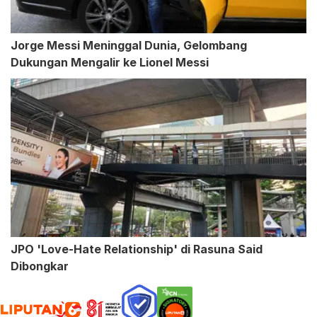
Jorge Messi Meninggal Dunia, Gelombang
Dukungan Mengalir ke Lionel Messi
JPO 'Love-Hate Relationship' di Rasuna Said
Dibongkar