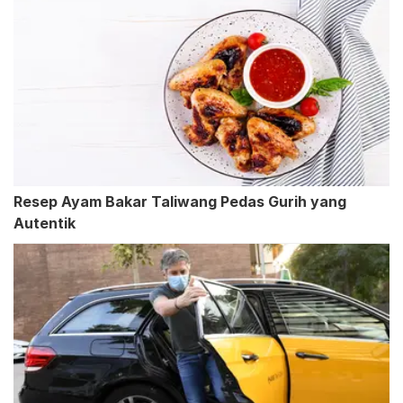
Resep Ayam Bakar Taliwang Pedas Gurih yang
Autentik