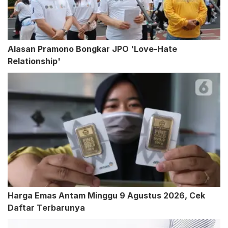
Alasan Pramono Bongkar JPO 'Love-Hate
Relationship'
Harga Emas Antam Minggu 9 Agustus 2026, Cek
Daftar Terbarunya