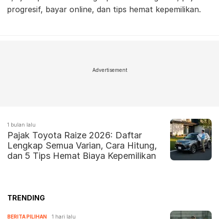
progresif, bayar online, dan tips hemat kepemilikan.
Advertisement
1 bulan lalu
Pajak Toyota Raize 2026: Daftar
Lengkap Semua Varian, Cara Hitung,
dan 5 Tips Hemat Biaya Kepemilikan
TRENDING
BERITA PILIHAN
1 hari lalu