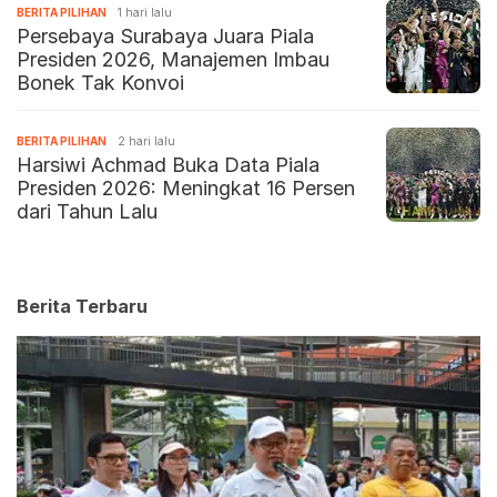
BERITA PILIHAN
1 hari lalu
Persebaya Surabaya Juara Piala
Presiden 2026, Manajemen Imbau
Bonek Tak Konvoi
BERITA PILIHAN
2 hari lalu
Harsiwi Achmad Buka Data Piala
Presiden 2026: Meningkat 16 Persen
dari Tahun Lalu
Berita Terbaru