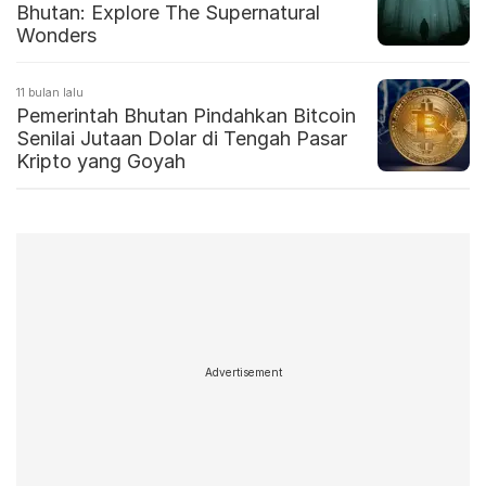
Bhutan: Explore The Supernatural
Wonders
11 bulan lalu
Pemerintah Bhutan Pindahkan Bitcoin
Senilai Jutaan Dolar di Tengah Pasar
Kripto yang Goyah
Advertisement