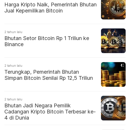
Harga Kripto Naik, Pemerintah Bhutan
Jual Kepemilikan Bitcoin
2 tahun lalu
Bhutan Setor Bitcoin Rp 1 Triliun ke
Binance
2 tahun lalu
Terungkap, Pemerintah Bhutan
Simpan Bitcoin Senilai Rp 12,5 Triliun
2 tahun lalu
Bhutan Jadi Negara Pemilik
Cadangan Kripto Bitcoin Terbesar ke-
4 di Dunia