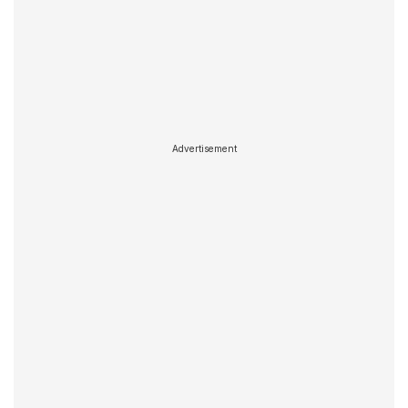
Advertisement