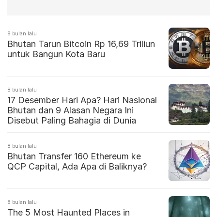
8 bulan lalu
Bhutan Tarun Bitcoin Rp 16,69 Triliun
untuk Bangun Kota Baru
8 bulan lalu
17 Desember Hari Apa? Hari Nasional
Bhutan dan 9 Alasan Negara Ini
Disebut Paling Bahagia di Dunia
8 bulan lalu
Bhutan Transfer 160 Ethereum ke
QCP Capital, Ada Apa di Baliknya?
8 bulan lalu
The 5 Most Haunted Places in