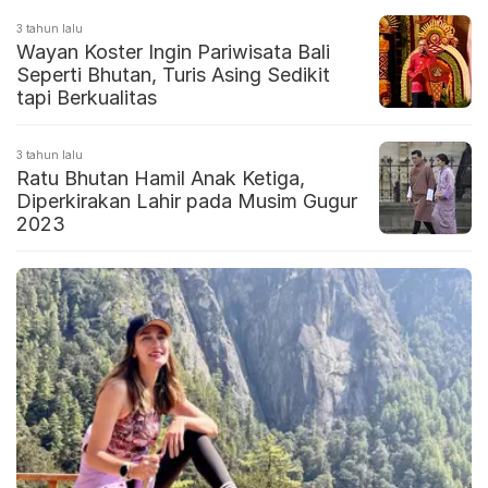
3 tahun lalu
Wayan Koster Ingin Pariwisata Bali
Seperti Bhutan, Turis Asing Sedikit
tapi Berkualitas
3 tahun lalu
Ratu Bhutan Hamil Anak Ketiga,
Diperkirakan Lahir pada Musim Gugur
2023