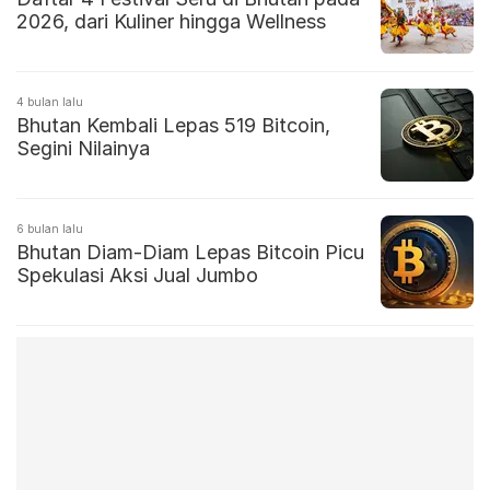
2026, dari Kuliner hingga Wellness
4 bulan lalu
Bhutan Kembali Lepas 519 Bitcoin,
Segini Nilainya
6 bulan lalu
Bhutan Diam-Diam Lepas Bitcoin Picu
Spekulasi Aksi Jual Jumbo