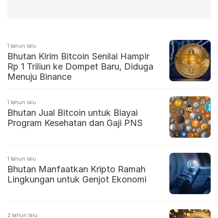
1 tahun lalu
Bhutan Kirim Bitcoin Senilai Hampir
Rp 1 Triliun ke Dompet Baru, Diduga
Menuju Binance
1 tahun lalu
Bhutan Jual Bitcoin untuk Biayai
Program Kesehatan dan Gaji PNS
1 tahun lalu
Bhutan Manfaatkan Kripto Ramah
Lingkungan untuk Genjot Ekonomi
2 tahun lalu