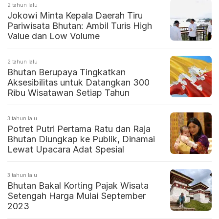
2 tahun lalu
Jokowi Minta Kepala Daerah Tiru
Pariwisata Bhutan: Ambil Turis High
Value dan Low Volume
2 tahun lalu
Bhutan Berupaya Tingkatkan
Aksesibilitas untuk Datangkan 300
Ribu Wisatawan Setiap Tahun
3 tahun lalu
Potret Putri Pertama Ratu dan Raja
Bhutan Diungkap ke Publik, Dinamai
Lewat Upacara Adat Spesial
3 tahun lalu
Bhutan Bakal Korting Pajak Wisata
Setengah Harga Mulai September
2023