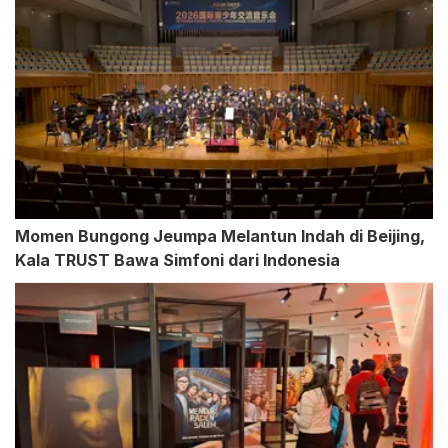
Momen Bungong Jeumpa Melantun Indah di Beijing,
Kala TRUST Bawa Simfoni dari Indonesia