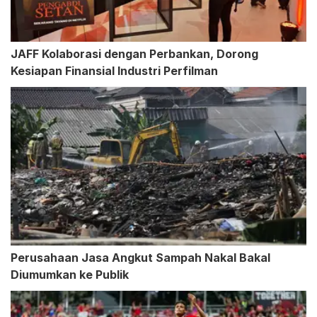
JAFF Kolaborasi dengan Perbankan, Dorong
Kesiapan Finansial Industri Perfilman
Perusahaan Jasa Angkut Sampah Nakal Bakal
Diumumkan ke Publik