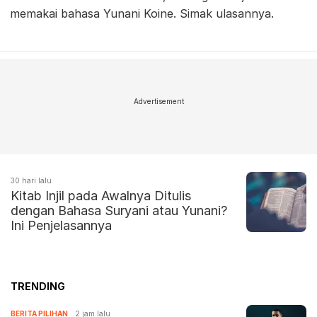
memakai bahasa Yunani Koine. Simak ulasannya.
Advertisement
30 hari lalu
Kitab Injil pada Awalnya Ditulis
dengan Bahasa Suryani atau Yunani?
Ini Penjelasannya
TRENDING
BERITA PILIHAN
2 jam lalu