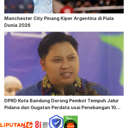
Manchester City Pinang Kiper Argentina di Piala
Dunia 2026
DPRD Kota Bandung Dorong Pemkot Tempuh Jalur
Pidana dan Gugatan Perdata usai Penebangan 10
Pohon