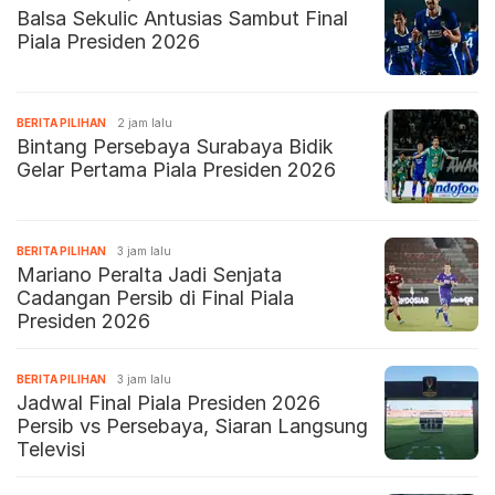
Balsa Sekulic Antusias Sambut Final
Piala Presiden 2026
BERITA PILIHAN
2 jam lalu
Bintang Persebaya Surabaya Bidik
Gelar Pertama Piala Presiden 2026
BERITA PILIHAN
3 jam lalu
Mariano Peralta Jadi Senjata
Cadangan Persib di Final Piala
Presiden 2026
BERITA PILIHAN
3 jam lalu
Jadwal Final Piala Presiden 2026
Persib vs Persebaya, Siaran Langsung
Televisi