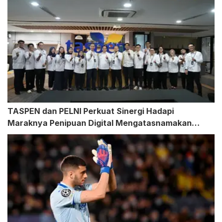
TASPEN dan PELNI Perkuat Sinergi Hadapi
Maraknya Penipuan Digital Mengatasnamakan
Perusahaan