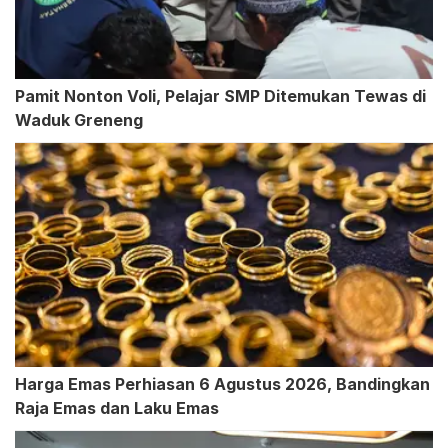
Pamit Nonton Voli, Pelajar SMP Ditemukan Tewas di
Waduk Greneng
Harga Emas Perhiasan 6 Agustus 2026, Bandingkan
Raja Emas dan Laku Emas