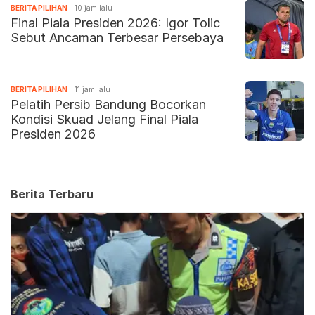
BERITA PILIHAN
10 jam lalu
Final Piala Presiden 2026: Igor Tolic
Sebut Ancaman Terbesar Persebaya
BERITA PILIHAN
11 jam lalu
Pelatih Persib Bandung Bocorkan
Kondisi Skuad Jelang Final Piala
Presiden 2026
Berita Terbaru