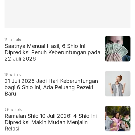
17 hari lalu
Saatnya Menuai Hasil, 6 Shio Ini
Diprediksi Penuh Keberuntungan pada
22 Juli 2026
18 hari lalu
21 Juli 2026 Jadi Hari Keberuntungan
bagi 6 Shio Ini, Ada Peluang Rezeki
Baru
29 hari lalu
Ramalan Shio 10 Juli 2026: 4 Shio Ini
Diprediksi Makin Mudah Menjalin
Relasi