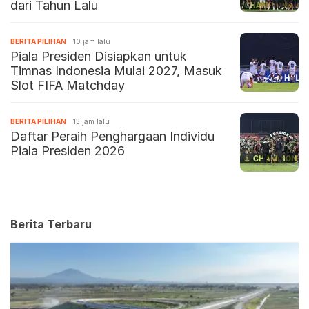
dari Tahun Lalu
BERITA PILIHAN
10 jam lalu
Piala Presiden Disiapkan untuk
Timnas Indonesia Mulai 2027, Masuk
Slot FIFA Matchday
BERITA PILIHAN
13 jam lalu
Daftar Peraih Penghargaan Individu
Piala Presiden 2026
Berita Terbaru