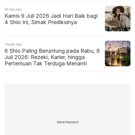
30 hari lalu
Kamis 9 Juli 2026 Jadi Hari Baik bagi
4 Shio Ini, Simak Prediksinya
1 bulan lalu
6 Shio Paling Beruntung pada Rabu, 8
Juli 2026: Rezeki, Karier, hingga
Pertemuan Tak Terduga Menanti
Advertisement