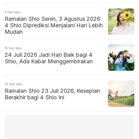
5 hari lalu
Ramalan Shio Senin, 3 Agustus 2026:
4 Shio Diprediksi Menjalani Hari Lebih
Mudah
15 hari lalu
24 Juli 2026 Jadi Hari Baik bagi 4
Shio, Ada Kabar Menggembirakan
16 hari lalu
Ramalan Shio 23 Juli 2026, Kesepian
Berakhir bagi 4 Shio Ini