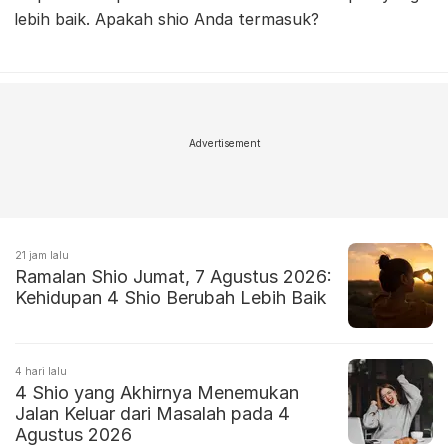
lebih baik. Apakah shio Anda termasuk?
Advertisement
21 jam lalu
Ramalan Shio Jumat, 7 Agustus 2026:
Kehidupan 4 Shio Berubah Lebih Baik
4 hari lalu
4 Shio yang Akhirnya Menemukan
Jalan Keluar dari Masalah pada 4
Agustus 2026