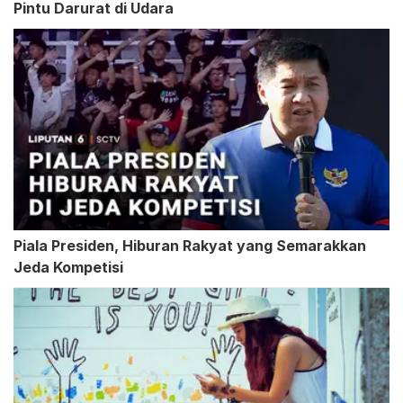
Pintu Darurat di Udara
Piala Presiden, Hiburan Rakyat yang Semarakkan
Jeda Kompetisi