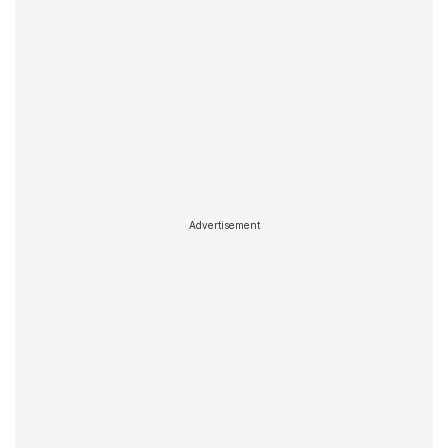
Advertisement