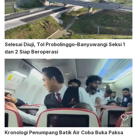
Selesai Diuji, Tol Probolinggo–Banyuwangi Seksi 1
dan 2 Siap Beroperasi
Kronologi Penumpang Batik Air Coba Buka Paksa