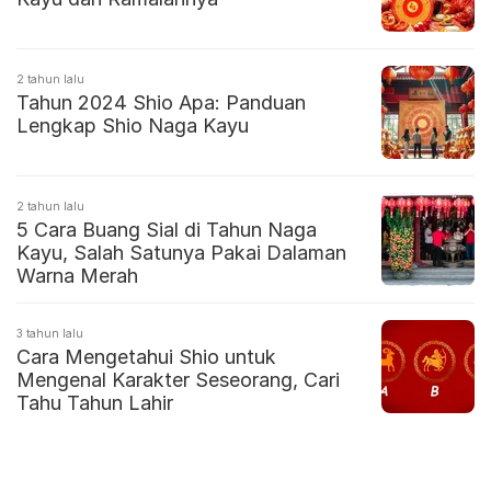
2 tahun lalu
Tahun 2024 Shio Apa: Panduan
Lengkap Shio Naga Kayu
2 tahun lalu
5 Cara Buang Sial di Tahun Naga
Kayu, Salah Satunya Pakai Dalaman
Warna Merah
3 tahun lalu
Cara Mengetahui Shio untuk
Mengenal Karakter Seseorang, Cari
Tahu Tahun Lahir