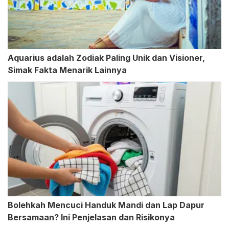
Aquarius adalah Zodiak Paling Unik dan Visioner,
Simak Fakta Menarik Lainnya
Bolehkah Mencuci Handuk Mandi dan Lap Dapur
Bersamaan? Ini Penjelasan dan Risikonya