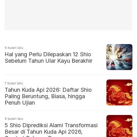
6 bulan lalu
Hal yang Perlu Dilepaskan 12 Shio
Sebelum Tahun Ular Kayu Berakhir
7 bulan lalu
Tahun Kuda Api 2026: Daftar Shio
Paling Beruntung, Biasa, hingga
Penuh Ujian
8 bulan lalu
5 Shio Diprediksi Alami Transformasi
Besar di Tahun Kuda Api 2026,