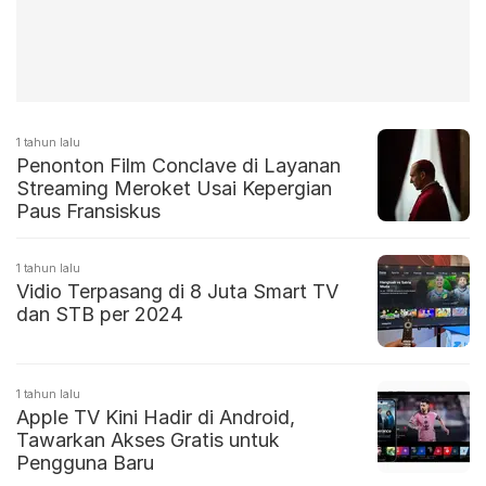
1 tahun lalu
Penonton Film Conclave di Layanan
Streaming Meroket Usai Kepergian
Paus Fransiskus
1 tahun lalu
Vidio Terpasang di 8 Juta Smart TV
dan STB per 2024
1 tahun lalu
Apple TV Kini Hadir di Android,
Tawarkan Akses Gratis untuk
Pengguna Baru