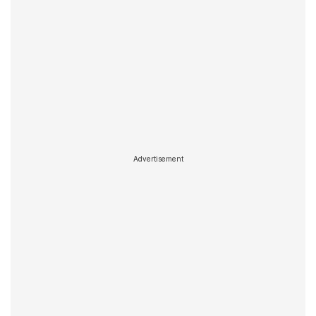
Advertisement