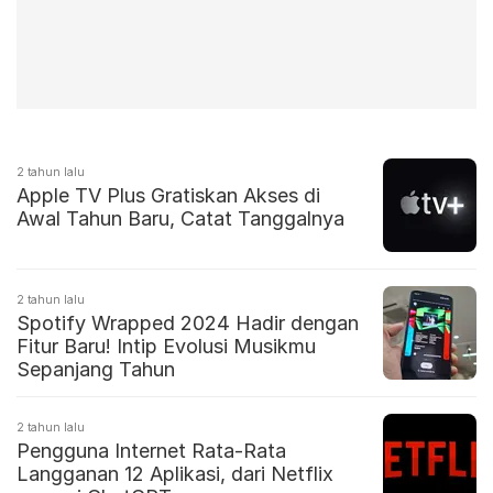
2 tahun lalu
Apple TV Plus Gratiskan Akses di
Awal Tahun Baru, Catat Tanggalnya
2 tahun lalu
Spotify Wrapped 2024 Hadir dengan
Fitur Baru! Intip Evolusi Musikmu
Sepanjang Tahun
2 tahun lalu
Pengguna Internet Rata-Rata
Langganan 12 Aplikasi, dari Netflix