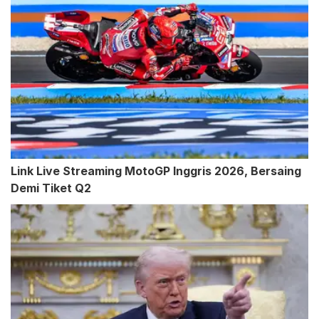
Link Live Streaming MotoGP Inggris 2026, Bersaing
Demi Tiket Q2