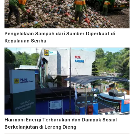
Pengelolaan Sampah dari Sumber Diperkuat di
Kepulauan Seribu
Harmoni Energi Terbarukan dan Dampak Sosial
Berkelanjutan di Lereng Dieng