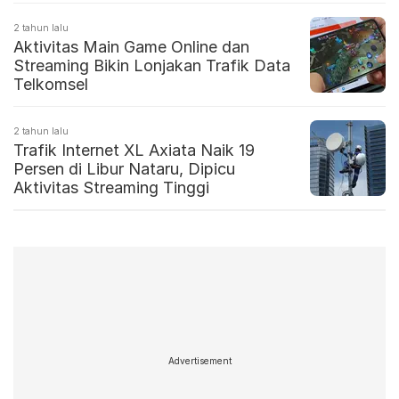
2 tahun lalu
Aktivitas Main Game Online dan
Streaming Bikin Lonjakan Trafik Data
Telkomsel
2 tahun lalu
Trafik Internet XL Axiata Naik 19
Persen di Libur Nataru, Dipicu
Aktivitas Streaming Tinggi
Advertisement