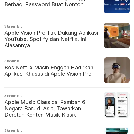
Berbagi Password Buat Nonton
3 tahun lalu
Apple Vision Pro Tak Dukung Aplikasi
YouTube, Spotify dan Netflix, Ini
Alasannya
3 tahun lalu
Bos Netflix Masih Enggan Hadirkan
Aplikasi Khusus di Apple Vision Pro
3 tahun lalu
Apple Music Classical Rambah 6
Negara Baru di Asia, Tawarkan
Deretan Konten Musik Klasik
3 tahun lalu