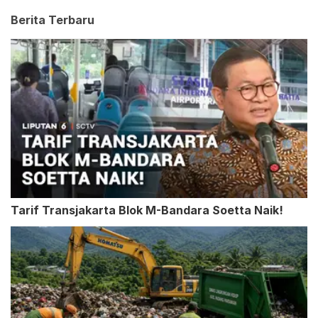
Berita Terbaru
Tarif Transjakarta Blok M-Bandara Soetta Naik!