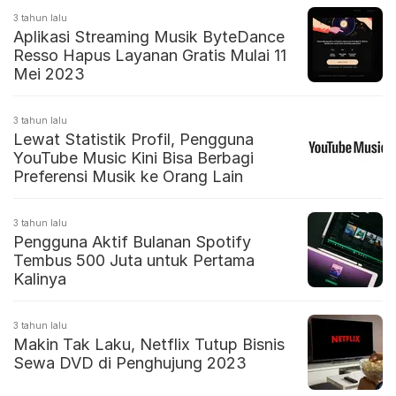
3 tahun lalu
Aplikasi Streaming Musik ByteDance
Resso Hapus Layanan Gratis Mulai 11
Mei 2023
3 tahun lalu
Lewat Statistik Profil, Pengguna
YouTube Music Kini Bisa Berbagi
Preferensi Musik ke Orang Lain
3 tahun lalu
Pengguna Aktif Bulanan Spotify
Tembus 500 Juta untuk Pertama
Kalinya
3 tahun lalu
Makin Tak Laku, Netflix Tutup Bisnis
Sewa DVD di Penghujung 2023