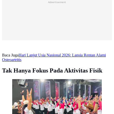
Advertisement
Baca Juga
Hari Lanjut Usia Nasional 2026: Lansia Rentan Alami
Osteoartritis
Tak Hanya Fokus Pada Aktivitas Fisik