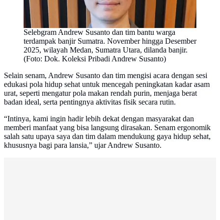
Selebgram Andrew Susanto dan tim bantu warga
terdampak banjir Sumatra. November hingga Desember
2025, wilayah Medan, Sumatra Utara, dilanda banjir.
(Foto: Dok. Koleksi Pribadi Andrew Susanto)
Selain senam, Andrew Susanto dan tim mengisi acara dengan sesi
edukasi pola hidup sehat untuk mencegah peningkatan kadar asam
urat, seperti mengatur pola makan rendah purin, menjaga berat
badan ideal, serta pentingnya aktivitas fisik secara rutin.
“Intinya, kami ingin hadir lebih dekat dengan masyarakat dan
memberi manfaat yang bisa langsung dirasakan. Senam ergonomik
salah satu upaya saya dan tim dalam mendukung gaya hidup sehat,
khususnya bagi para lansia,” ujar Andrew Susanto.