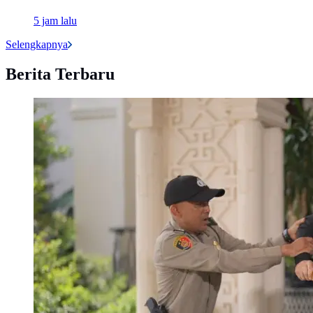
5 jam lalu
Selengkapnya
Berita Terbaru