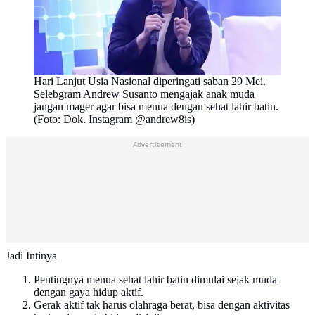
Hari Lanjut Usia Nasional diperingati saban 29 Mei.
Selebgram Andrew Susanto mengajak anak muda
jangan mager agar bisa menua dengan sehat lahir batin.
(Foto: Dok. Instagram @andrew8is)
Advertisement
Jadi Intinya
Pentingnya menua sehat lahir batin dimulai sejak muda
dengan gaya hidup aktif.
Gerak aktif tak harus olahraga berat, bisa dengan aktivitas