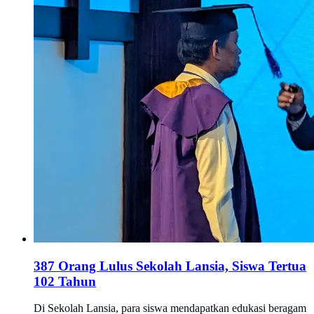
387 Orang Lulus Sekolah Lansia, Siswa Tertua
102 Tahun
Di Sekolah Lansia, para siswa mendapatkan edukasi beragam