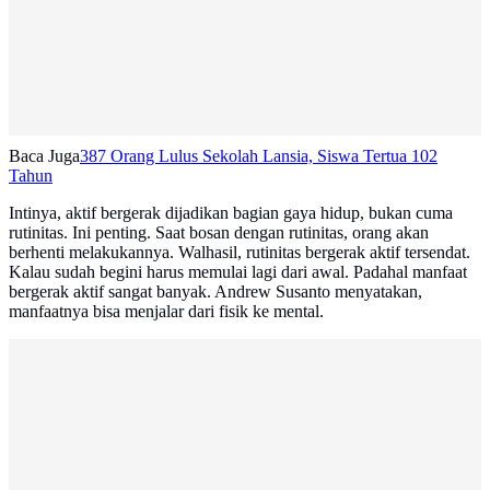
Baca Juga
387 Orang Lulus Sekolah Lansia, Siswa Tertua 102
Tahun
Intinya, aktif bergerak dijadikan bagian gaya hidup, bukan cuma
rutinitas. Ini penting. Saat bosan dengan rutinitas, orang akan
berhenti melakukannya. Walhasil, rutinitas bergerak aktif tersendat.
Kalau sudah begini harus memulai lagi dari awal. Padahal manfaat
bergerak aktif sangat banyak. Andrew Susanto menyatakan,
manfaatnya bisa menjalar dari fisik ke mental.