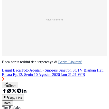
Advertisement
Baca berita terkini dan terpercaya di
Berita Liputan6
Lanjut Baca:
Foto Adegan - Sinopsis Sinetron SCTV Biarkan Hati
Bicara Ep.12, Senin 10 Agustus 2026 Jam 21.21 WIB
Share
Copy Link
Batal
Tim Redaksi