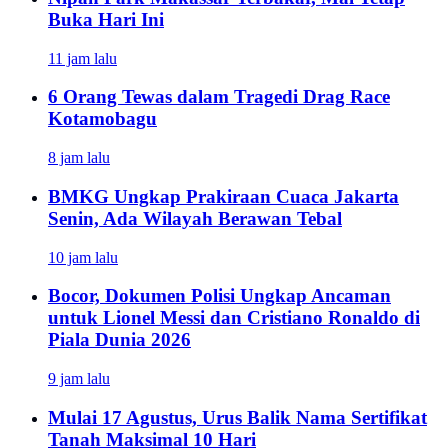
Buka Hari Ini
11 jam lalu
6 Orang Tewas dalam Tragedi Drag Race
Kotamobagu
8 jam lalu
BMKG Ungkap Prakiraan Cuaca Jakarta
Senin, Ada Wilayah Berawan Tebal
10 jam lalu
Bocor, Dokumen Polisi Ungkap Ancaman
untuk Lionel Messi dan Cristiano Ronaldo di
Piala Dunia 2026
9 jam lalu
Mulai 17 Agustus, Urus Balik Nama Sertifikat
Tanah Maksimal 10 Hari