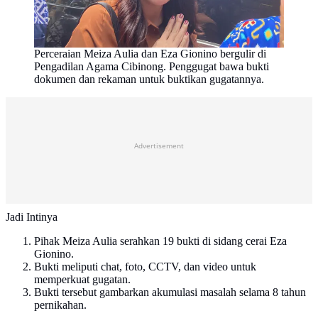
Perceraian Meiza Aulia dan Eza Gionino bergulir di
Pengadilan Agama Cibinong. Penggugat bawa bukti
dokumen dan rekaman untuk buktikan gugatannya.
Advertisement
Jadi Intinya
Pihak Meiza Aulia serahkan 19 bukti di sidang cerai Eza
Gionino.
Bukti meliputi chat, foto, CCTV, dan video untuk
memperkuat gugatan.
Bukti tersebut gambarkan akumulasi masalah selama 8 tahun
pernikahan.