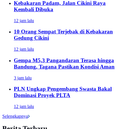
Kebakaran Padam, Jalan Cikini Raya
Kembali Dibuka
12 jam lalu
10 Orang Sempat Terjebak di Kebakaran
Gedung Cikini
12 jam lalu
Gempa M5,3 Pangandaran Terasa hingga
Bandung, Tagana Pastikan Kondisi Aman
3 jam lalu
PLN Ungkap Pengembang Swasta Bakal
Dominasi Proyek PLTA
12 jam lalu
Selengkapnya
Berita Terbaru