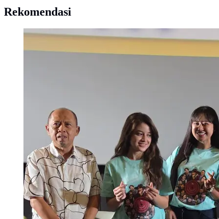
Rekomendasi