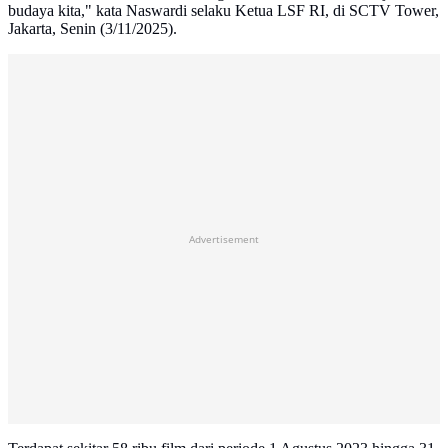
budaya kita," kata Naswardi selaku Ketua LSF RI, di SCTV Tower,
Jakarta, Senin (3/11/2025).
Advertisement