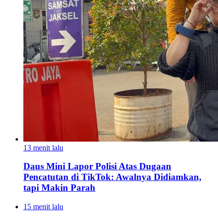
13 menit lalu
Daus Mini Lapor Polisi Atas Dugaan
Pencatutan di TikTok: Awalnya Didiamkan,
tapi Makin Parah
15 menit lalu