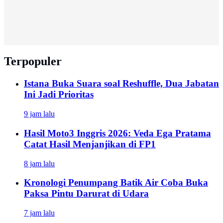
Terpopuler
Istana Buka Suara soal Reshuffle, Dua Jabatan
Ini Jadi Prioritas
9 jam lalu
Hasil Moto3 Inggris 2026: Veda Ega Pratama
Catat Hasil Menjanjikan di FP1
8 jam lalu
Kronologi Penumpang Batik Air Coba Buka
Paksa Pintu Darurat di Udara
7 jam lalu