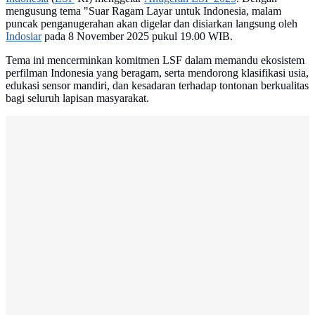
mengusung tema "Suar Ragam Layar untuk Indonesia, malam
puncak penganugerahan akan digelar dan disiarkan langsung oleh
Indosiar
pada 8 November 2025 pukul 19.00 WIB.
Tema ini mencerminkan komitmen LSF dalam memandu ekosistem
perfilman Indonesia yang beragam, serta mendorong klasifikasi usia,
edukasi sensor mandiri, dan kesadaran terhadap tontonan berkualitas
bagi seluruh lapisan masyarakat.