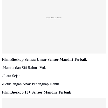
Advertisement
Film Bioskop Semua Umur Sensor Mandiri Terbaik
-Hamka dan Siti Rahma Vol.
-Juara Sejati
-Petualangan Anak Penangkap Hantu
Film Bioskop 13+ Sensor Mandiri Terbaik