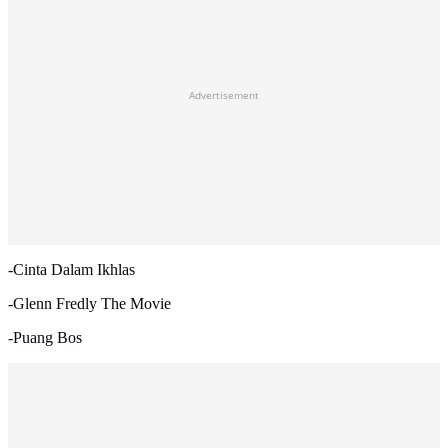
Advertisement
-Cinta Dalam Ikhlas
-Glenn Fredly The Movie
-Puang Bos