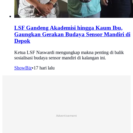
LSF Gandeng Akademisi hingga Kaum Ibu,
Gaungkan Gerakan Budaya Sensor Mandiri di
Depok
Ketua LSF Naswardi mengungkap makna penting di balik
sosialisasi budaya sensor mandiri di kalangan ini.
ShowBiz
•
17 hari lalu
Advertisement