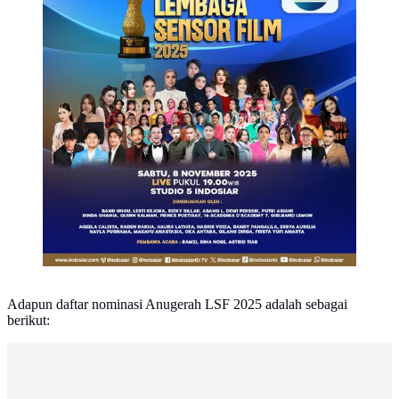
Adapun daftar nominasi Anugerah LSF 2025 adalah sebagai
berikut: