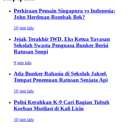
Perkiraan Pemain Singapura vs Indonesia:
John Herdman Rombak Bek?
10 jam lalu
Jejak Terakhir IWD, Eks Ketua Yayasan
Sekolah Swasta Penguasa Bunker Berisi
Ratusan Senpi
9 jam lalu
Ada Bunker Rahasia di Sekolah Jaksel,
Tempat Penemuan Ratusan Senjata Api
10 jam lalu
Polisi Kerahkan K-9 Cari Bagian Tubuh
Korban Mutilasi di Kali Licin
10 jam lalu