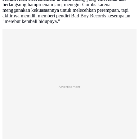
berlangsung hampir enam jam, menegur Combs karena
menggunakan kekuasaannya untuk melecehkan perempuan, tapi
akhirnya memilih memberi pendiri Bad Boy Records kesempatan
"merebut kembali hidupnya."
Advertisement