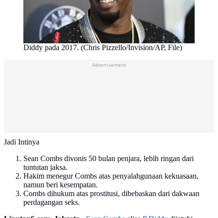
Diddy pada 2017. (Chris Pizzello/Invision/AP, File)
Advertisement
Jadi Intinya
Sean Combs divonis 50 bulan penjara, lebih ringan dari
tuntutan jaksa.
Hakim menegur Combs atas penyalahgunaan kekuasaan,
namun beri kesempatan.
Combs dihukum atas prostitusi, dibebaskan dari dakwaan
perdagangan seks.