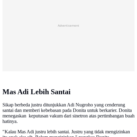
Advertisement
Mas Adi Lebih Santai
Sikap berbeda justru ditunjukkan Adi Nugroho yang cenderung
santai dan memberi kebebasan pada Donita untuk berkarier. Donita
menegaskan keputusan vakum dari sinetron atas pertimbangan buah
hatinya.
"Kalau Mas Adi justru lebih santai. Justru yang tidak mengizinkan