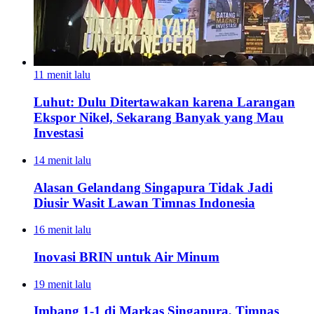
11 menit lalu
Luhut: Dulu Ditertawakan karena Larangan
Ekspor Nikel, Sekarang Banyak yang Mau
Investasi
14 menit lalu
Alasan Gelandang Singapura Tidak Jadi
Diusir Wasit Lawan Timnas Indonesia
16 menit lalu
Inovasi BRIN untuk Air Minum
19 menit lalu
Imbang 1-1 di Markas Singapura, Timnas