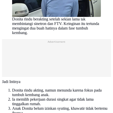
Donita rindu berakting setelah sekian lama tak
membintangi sinetron dan FTV. Keinginan itu tertunda
mengingat dua buah hatinya dalam fase tumbuh
kembang.
Advertisement
Jadi Intinya
Donita rindu akting, namun menunda karena fokus pada
tumbuh kembang anak.
Ia memilih pekerjaan durasi singkat agar tidak lama
tinggalkan rumah.
Anak Donita belum izinkan syuting, khawatir tidak bertemu
ibunya.