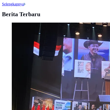
Selengkapnya
Berita Terbaru