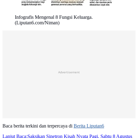
Infografis Mengenal 8 Fungsi Keluarga.
(Liputan6.com/Niman)
Advertisement
Baca berita terkini dan terpercaya di
Berita Liputan6
Lanjut Baca:
Saksikan Sinetron Kisah Nyata Pagi, Sabtu 8 Agustus