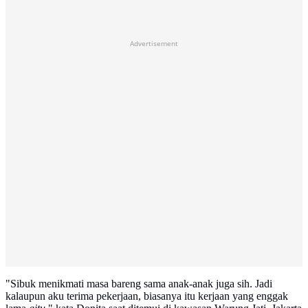
Advertisement
"Sibuk menikmati masa bareng sama anak-anak juga sih. Jadi
kalaupun aku terima pekerjaan, biasanya itu kerjaan yang enggak