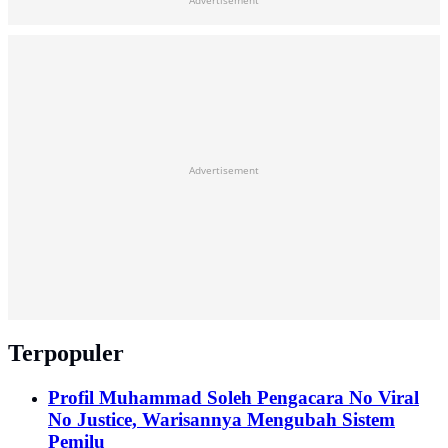
Advertisement
Advertisement
Terpopuler
Profil Muhammad Soleh Pengacara No Viral
No Justice, Warisannya Mengubah Sistem
Pemilu