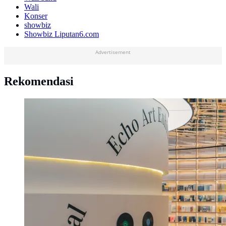
Wali
Konser
showbiz
Showbiz Liputan6.com
Advertisement
Rekomendasi