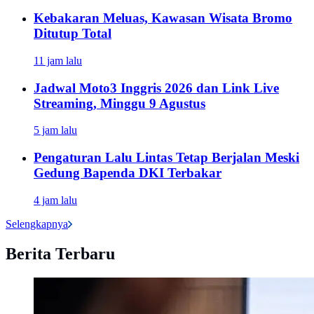
Kebakaran Meluas, Kawasan Wisata Bromo
Ditutup Total
11 jam lalu
Jadwal Moto3 Inggris 2026 dan Link Live
Streaming, Minggu 9 Agustus
5 jam lalu
Pengaturan Lalu Lintas Tetap Berjalan Meski
Gedung Bapenda DKI Terbakar
4 jam lalu
Selengkapnya
Berita Terbaru