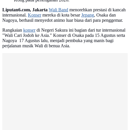
Liputan6.com, Jakarta
Wali Band
menorehkan prestasi di kancah
internasional.
Konser
mereka di kota besar
Jepang
, Osaka dan
Nagoya, berhasil menyedot animo luar biasa dari para penggemar.
Rangkaian
konser
di Negeri Sakura ini bagian dari tur internasional
"Wali Cari Jodoh ke Asia." Konser di Osaka pada 15 Agustus serta
Nagoya 17 Agustus lalu, menjadi pembuka yang manis bagi
perjalanan musik Wali di benua Asia.