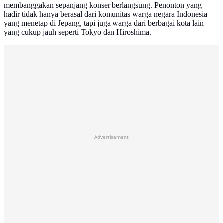
membanggakan sepanjang konser berlangsung. Penonton yang
hadir tidak hanya berasal dari komunitas warga negara Indonesia
yang menetap di Jepang, tapi juga warga dari berbagai kota lain
yang cukup jauh seperti Tokyo dan Hiroshima.
Advertisement