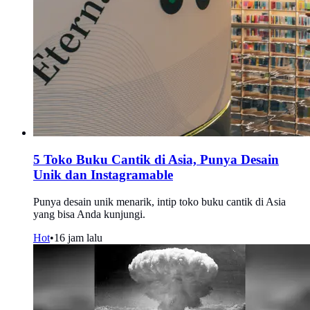
5 Toko Buku Cantik di Asia, Punya Desain
Unik dan Instagramable
Punya desain unik menarik, intip toko buku cantik di Asia
yang bisa Anda kunjungi.
Hot
•
16 jam lalu