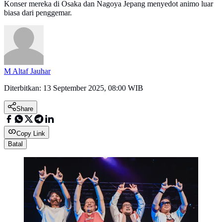
Konser mereka di Osaka dan Nagoya Jepang menyedot animo luar
biasa dari penggemar.
M Altaf Jauhar
Diterbitkan:
13 September 2025, 08:00 WIB
Share
Copy Link
Batal