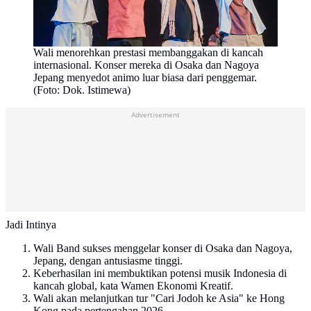
Wali menorehkan prestasi membanggakan di kancah
internasional. Konser mereka di Osaka dan Nagoya
Jepang menyedot animo luar biasa dari penggemar.
(Foto: Dok. Istimewa)
Advertisement
Jadi Intinya
Wali Band sukses menggelar konser di Osaka dan Nagoya,
Jepang, dengan antusiasme tinggi.
Keberhasilan ini membuktikan potensi musik Indonesia di
kancah global, kata Wamen Ekonomi Kreatif.
Wali akan melanjutkan tur "Cari Jodoh ke Asia" ke Hong
Kong pada pertengahan 2026.