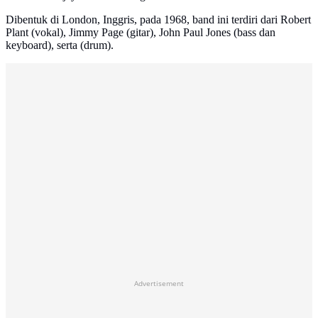
Dibentuk di London, Inggris, pada 1968, band ini terdiri dari Robert
Plant (vokal), Jimmy Page (gitar), John Paul Jones (bass dan
keyboard), serta (drum).
Advertisement