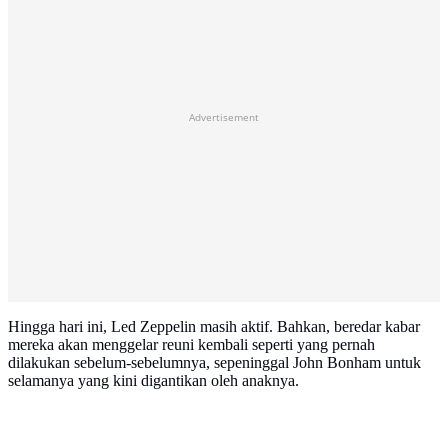
Advertisement
Hingga hari ini, Led Zeppelin masih aktif. Bahkan, beredar kabar
mereka akan menggelar reuni kembali seperti yang pernah
dilakukan sebelum-sebelumnya, sepeninggal John Bonham untuk
selamanya yang kini digantikan oleh anaknya.