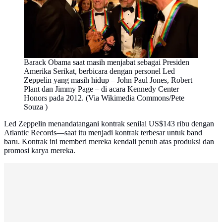
Barack Obama saat masih menjabat sebagai Presiden
Amerika Serikat, berbicara dengan personel Led
Zeppelin yang masih hidup – John Paul Jones, Robert
Plant dan Jimmy Page – di acara Kennedy Center
Honors pada 2012. (Via Wikimedia Commons/Pete
Souza )
Led Zeppelin menandatangani kontrak senilai US$143 ribu dengan
Atlantic Records—saat itu menjadi kontrak terbesar untuk band
baru. Kontrak ini memberi mereka kendali penuh atas produksi dan
promosi karya mereka.