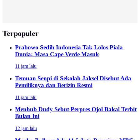
Terpopuler
Prabowo Sedih Indonesia Tak Lolos Piala
Dunia: Masa Cape Verde Masuk
11 jam lalu
Temuan Senpi di Sekolah Jaksel Disebut Ada
Pemiliknya dan Berizin Resmi
11 jam lalu
Menhub Dudy Sebut Perpres Ojol Bakal Terbit
Bulan Ini
12 jam lalu