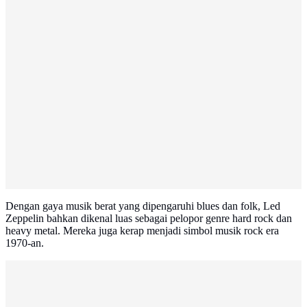
Dengan gaya musik berat yang dipengaruhi blues dan folk, Led
Zeppelin bahkan dikenal luas sebagai pelopor genre hard rock dan
heavy metal. Mereka juga kerap menjadi simbol musik rock era
1970-an.