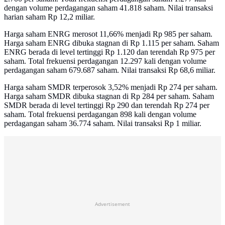
dengan volume perdagangan saham 41.818 saham. Nilai transaksi
harian saham Rp 12,2 miliar.
Harga saham ENRG merosot 11,66% menjadi Rp 985 per saham.
Harga saham ENRG dibuka stagnan di Rp 1.115 per saham. Saham
ENRG berada di level tertinggi Rp 1.120 dan terendah Rp 975 per
saham. Total frekuensi perdagangan 12.297 kali dengan volume
perdagangan saham 679.687 saham. Nilai transaksi Rp 68,6 miliar.
Harga saham SMDR terperosok 3,52% menjadi Rp 274 per saham.
Harga saham SMDR dibuka stagnan di Rp 284 per saham. Saham
SMDR berada di level tertinggi Rp 290 dan terendah Rp 274 per
saham. Total frekuensi perdagangan 898 kali dengan volume
perdagangan saham 36.774 saham. Nilai transaksi Rp 1 miliar.
Advertisement