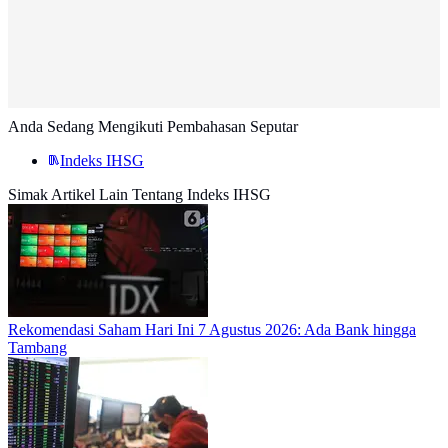
Anda Sedang Mengikuti Pembahasan Seputar
Indeks IHSG
Simak Artikel Lain Tentang Indeks IHSG
Rekomendasi Saham Hari Ini 7 Agustus 2026: Ada Bank hingga
Tambang