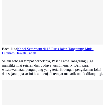
Baca Juga
Kabel Semrawut di 15 Ruas Jalan Tangerang Mulai
Ditanam Bawah Tanah
Selain sebagai tempat berbelanja, Pasar Lama Tangerang juga
memiliki nilai sejarah dan budaya yang menarik. Bagi para
wisatawan atau pengunjung yang tertarik dengan pengalaman lokal
dan sejarah, pasar ini bisa menjadi tempat menarik untuk dikunjungi.