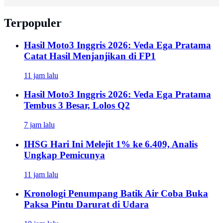
Terpopuler
Hasil Moto3 Inggris 2026: Veda Ega Pratama
Catat Hasil Menjanjikan di FP1
11 jam lalu
Hasil Moto3 Inggris 2026: Veda Ega Pratama
Tembus 3 Besar, Lolos Q2
7 jam lalu
IHSG Hari Ini Melejit 1% ke 6.409, Analis
Ungkap Pemicunya
11 jam lalu
Kronologi Penumpang Batik Air Coba Buka
Paksa Pintu Darurat di Udara