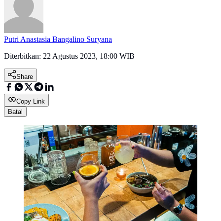
Putri Anastasia Bangalino Suryana
Diterbitkan:
22 Agustus 2023, 18:00 WIB
Share
Copy Link
Batal