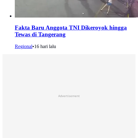
Fakta Baru Anggota TNI Dikeroyok hingga
Tewas di Tangerang
Regional
•
16 hari lalu
Advertisement