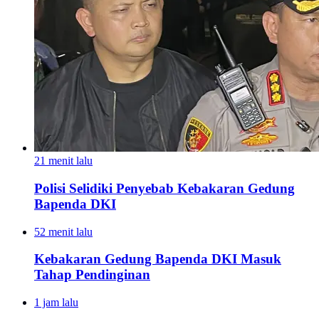
21 menit lalu
Polisi Selidiki Penyebab Kebakaran Gedung
Bapenda DKI
52 menit lalu
Kebakaran Gedung Bapenda DKI Masuk
Tahap Pendinginan
1 jam lalu