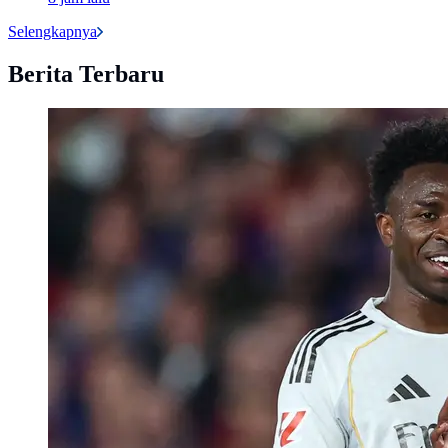
Selengkapnya
Berita Terbaru