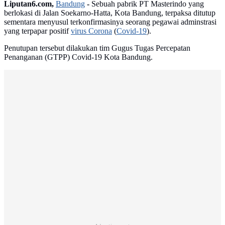
Liputan6.com,
Bandung
-
Sebuah pabrik PT Masterindo yang
berlokasi di Jalan Soekarno-Hatta, Kota Bandung, terpaksa ditutup
sementara menyusul terkonfirmasinya seorang pegawai adminstrasi
yang terpapar positif
virus Corona
(
Covid-19
).
Penutupan tersebut dilakukan tim Gugus Tugas Percepatan
Penanganan (GTPP) Covid-19 Kota Bandung.