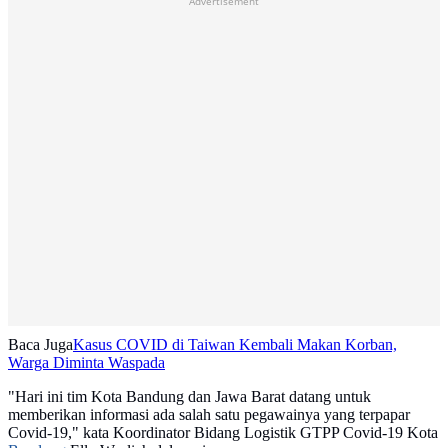
Advertisement
Baca Juga
Kasus COVID di Taiwan Kembali Makan Korban,
Warga Diminta Waspada
"Hari ini tim Kota Bandung dan Jawa Barat datang untuk
memberikan informasi ada salah satu pegawainya yang terpapar
Covid-19," kata Koordinator Bidang Logistik GTPP Covid-19 Kota