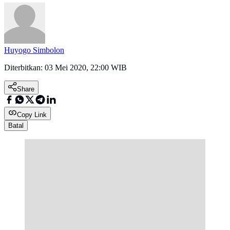
Huyogo Simbolon
Diterbitkan:
03 Mei 2020, 22:00 WIB
Share
Copy Link
Batal