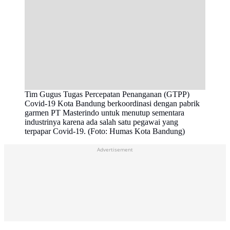
Tim Gugus Tugas Percepatan Penanganan (GTPP)
Covid-19 Kota Bandung berkoordinasi dengan pabrik
garmen PT Masterindo untuk menutup sementara
industrinya karena ada salah satu pegawai yang
terpapar Covid-19. (Foto: Humas Kota Bandung)
Advertisement