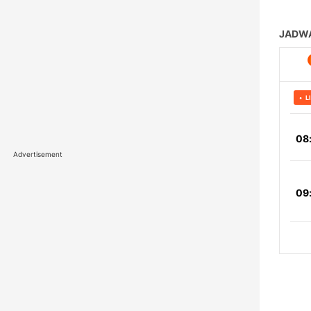
Advertisement