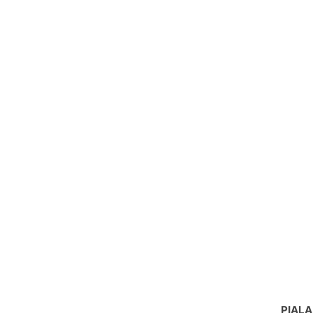
PIALA