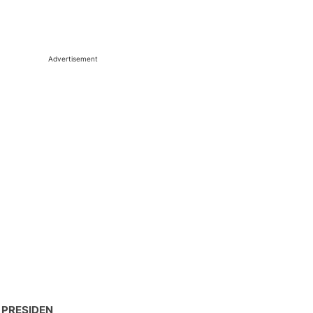
Advertisement
 PRESIDEN