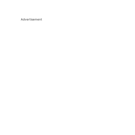
Advertisement