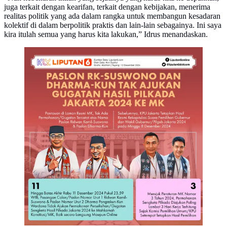
juga terkait dengan kearifan, terkait dengan kebijakan, menerima
realitas politik yang ada dalam rangka untuk membangun kesadaran
kolektif di dalam berpolitik praktis dan lain-lain sebagainya. Ini saya
kira itulah semua yang harus kita lakukan,” Idrus menandaskan.