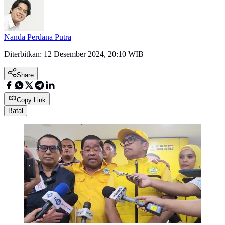
Nanda Perdana Putra
Diterbitkan:
12 Desember 2024, 20:10 WIB
Share
Copy Link
Batal