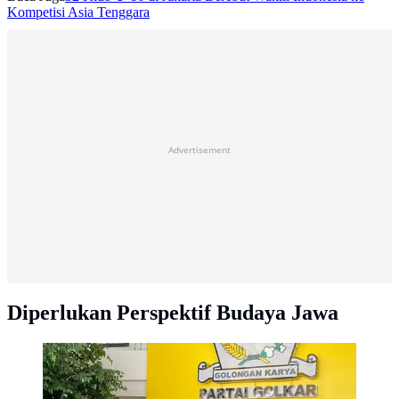
Kompetisi Asia Tenggara
Advertisement
Diperlukan Perspektif Budaya Jawa