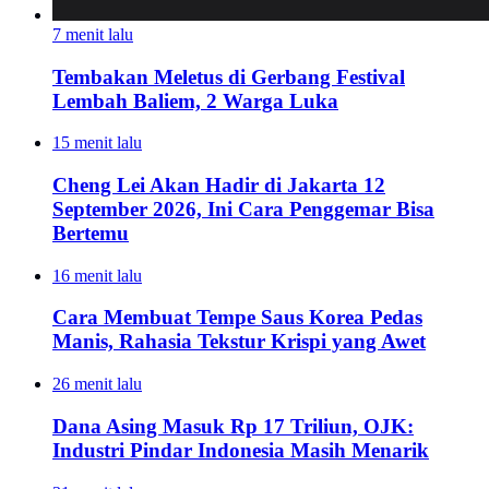
7 menit lalu
Tembakan Meletus di Gerbang Festival
Lembah Baliem, 2 Warga Luka
15 menit lalu
Cheng Lei Akan Hadir di Jakarta 12
September 2026, Ini Cara Penggemar Bisa
Bertemu
16 menit lalu
Cara Membuat Tempe Saus Korea Pedas
Manis, Rahasia Tekstur Krispi yang Awet
26 menit lalu
Dana Asing Masuk Rp 17 Triliun, OJK:
Industri Pindar Indonesia Masih Menarik