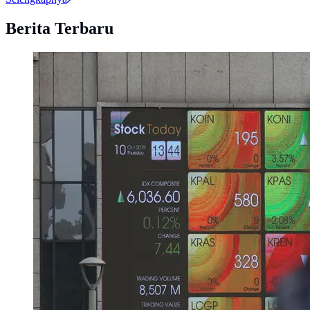
Berita Terbaru