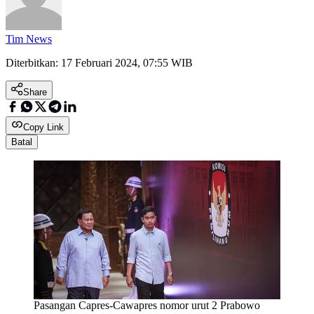
Tim News
Diterbitkan:
17 Februari 2024, 07:55 WIB
Share
Copy Link
Batal
Pasangan Capres-Cawapres nomor urut 2 Prabowo