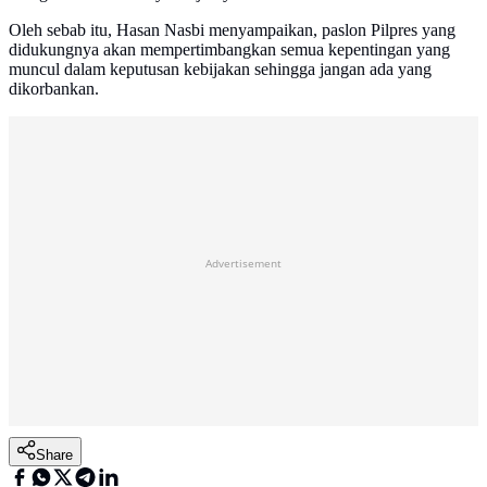
Oleh sebab itu, Hasan Nasbi menyampaikan, paslon Pilpres yang
didukungnya akan mempertimbangkan semua kepentingan yang
muncul dalam keputusan kebijakan sehingga jangan ada yang
dikorbankan.
Advertisement
Share