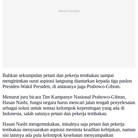
Advertisement
Bahkan sekumpulan petani dan pekerja tembakau sampai
mengirimkan surat aspirasi langsung diantarkan kepada tiga paslon
Presiden-Wakil Presiden, di antaranya juga Prabowo-Gibran.
Menurut juru bicara Tim Kampanye Nasional Prabowo-Gibran,
Hasan Nasbi, fungsi negara harus mencari jalan tengah penyelesaian
sebagai solusi untuk semua kelompok kepentingan yang ada di
Indonesia, salah satunya petani dan pekerja tembakau.
Hasan Nasbi mengemukakan, misalnya saja petani dan pekerja
tembakau menyuarakan aspirasi meminta keadilan kebijakan, namun
sisi lainnya ada pula kelompok kesehatan menyampaikan