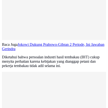
Baca Juga
Jokowi Dukung Prabowo-Gibran 2 Periode, Ini Jawaban
Gerindra
Diketahui bahwa persoalan industri hasil tembakau (IHT) cukup
menyita perhatian karena kebijakan yang dianggap petani dan
pekerja tembakau tidak adil selama ini.