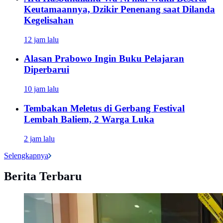
Keutamaannya, Dzikir Penenang saat Dilanda
Kegelisahan
12 jam lalu
Alasan Prabowo Ingin Buku Pelajaran
Diperbarui
10 jam lalu
Tembakan Meletus di Gerbang Festival
Lembah Baliem, 2 Warga Luka
2 jam lalu
Selengkapnya
Berita Terbaru