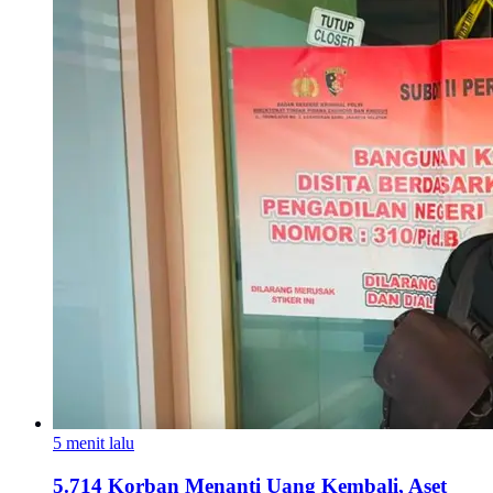
5 menit lalu
5.714 Korban Menanti Uang Kembali, Aset