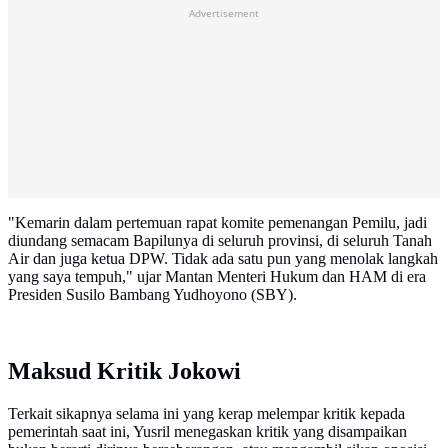
Advertisement
"Kemarin dalam pertemuan rapat komite pemenangan Pemilu, jadi
diundang semacam Bapilunya di seluruh provinsi, di seluruh Tanah
Air dan juga ketua DPW. Tidak ada satu pun yang menolak langkah
yang saya tempuh," ujar Mantan Menteri Hukum dan HAM di era
Presiden Susilo Bambang Yudhoyono (SBY).
Maksud Kritik Jokowi
Terkait sikapnya selama ini yang kerap melempar kritik kepada
pemerintah saat ini, Yusril menegaskan kritik yang disampaikan