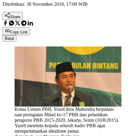
Diterbitkan:
30 November 2018, 17:09 WIB
Share
Copy Link
Batal
Ketua Umum PBB, Yusril Ihza Mahendra berpidato
saat peringatan Milad ke-17 PBB dan pelantikan
pengurus PBB 2015-2020, Jakarta, Senin (10/8/2015).
Yusril meminta kepada seluruh kader PBB agar
mempertahankan idealisme partai.