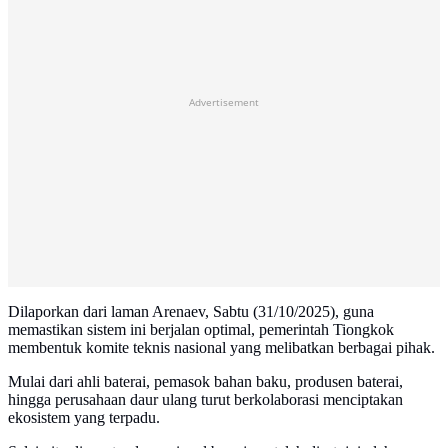
Advertisement
Dilaporkan dari laman Arenaev, Sabtu (31/10/2025), guna
memastikan sistem ini berjalan optimal, pemerintah Tiongkok
membentuk komite teknis nasional yang melibatkan berbagai pihak.
Mulai dari ahli baterai, pemasok bahan baku, produsen baterai,
hingga perusahaan daur ulang turut berkolaborasi menciptakan
ekosistem yang terpadu.