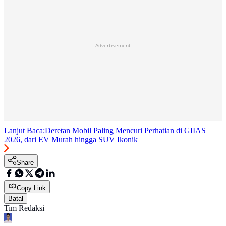
Advertisement
Lanjut Baca:
Deretan Mobil Paling Mencuri Perhatian di GIIAS
2026, dari EV Murah hingga SUV Ikonik
Share
Copy Link
Batal
Tim Redaksi