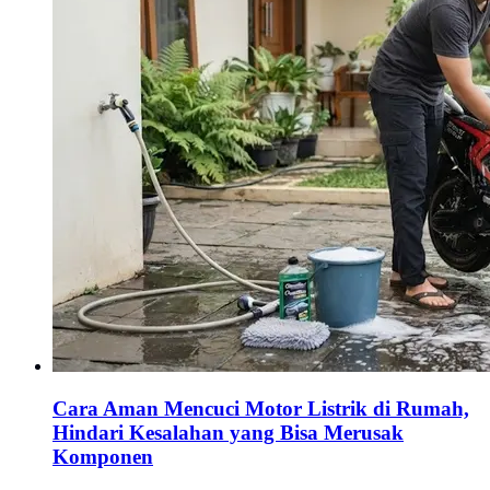
Cara Aman Mencuci Motor Listrik di Rumah,
Hindari Kesalahan yang Bisa Merusak
Komponen