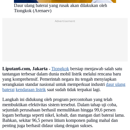
Daur ulang baterai yang rusak akan dilakukan oleh
Tiongkok (Arenaev)
Advertisement
Liputan6.com, Jakarta -
Tiongkok
bersiap menjawab salah satu
tantangan terbesar dalam dunia mobil listrik melalui rencana baru
yang komprehensif. Pemerintah negara itu tengah menyiapkan
serangkaian standar nasional untuk memperkuat industri
daur ulang
baterai
kendaraan listrik
saat sudah tidak terpakai lagi.
Langkah ini didukung oleh program percontohan yang telah
membuktikan efektivitas sistem tersebut. Dalam tahap uji coba,
sejumlah perusahaan berhasil memulihkan hingga 99,6 persen
logam berharga seperti nikel, kobalt, dan mangan dari baterai lama.
Bahkan, sekitar 96,5 persen litium komponen paling mahal dan
penting juga berhasil didaur ulang dengan sukses.